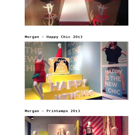
Morgan – Happy Chic 2013
Morgan – Printemps 2013