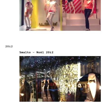
2012
Smalto – Noël 2012