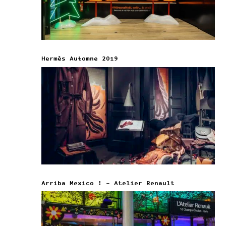
Hermès Automne 2019
Arriba Mexico ! – Atelier Renault