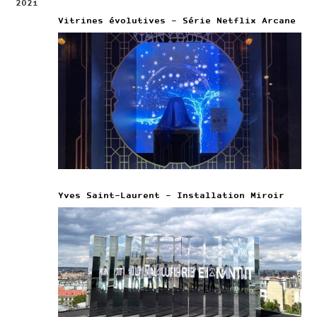
2021
Vitrines évolutives – Série Netflix Arcane
Yves Saint-Laurent – Installation Miroir