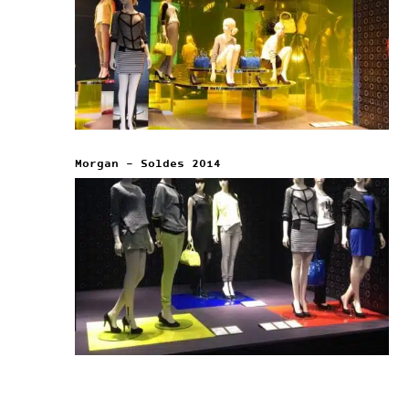
Morgan – Soldes 2014