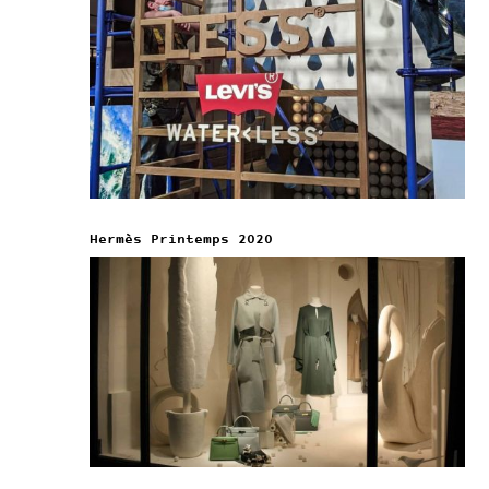
Hermès Printemps 2020