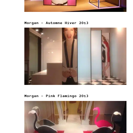
Morgan – Automne Hiver 2013
Morgan – Pink Flamingo 2013