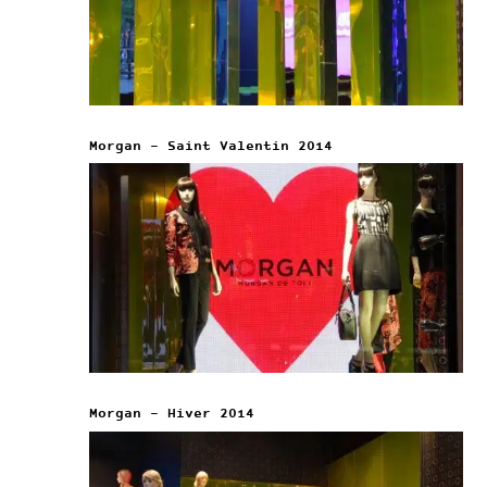
Morgan – Saint Valentin 2014
Morgan – Hiver 2014