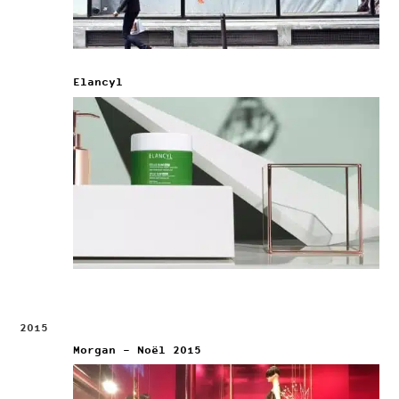
Elancyl
2015
Morgan – Noël 2015