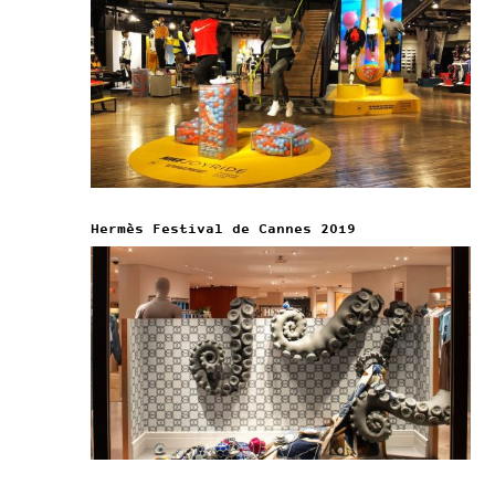
Hermès Festival de Cannes 2019