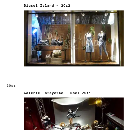
Diesel Island – 2012
2011
Galerie Lafayette – Noël 2011