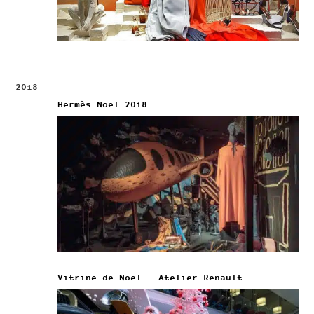
2018
Hermès Noël 2018
Vitrine de Noël – Atelier Renault