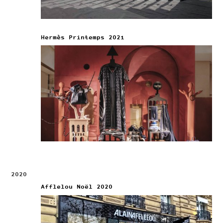
Hermès Printemps 2021
2020
Afflelou Noël 2020