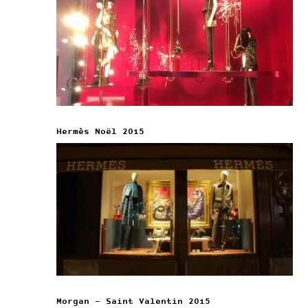
Hermès Noël 2015
Morgan – Saint Valentin 2015