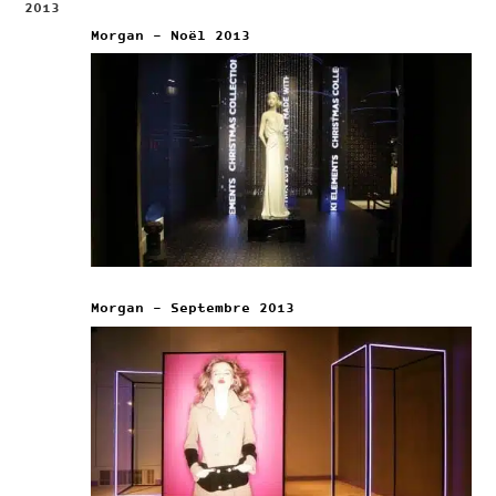
2013
Morgan – Noël 2013
Morgan – Septembre 2013