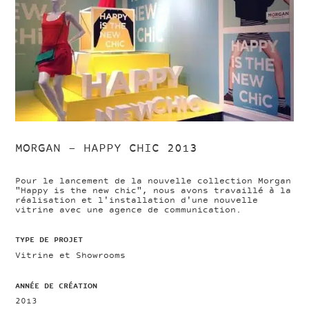
MORGAN – HAPPY CHIC 2013
Pour le lancement de la nouvelle collection Morgan
"Happy is the new chic", nous avons travaillé à la
réalisation et l'installation d'une nouvelle
vitrine avec une agence de communication.
TYPE DE PROJET
Vitrine et Showrooms
ANNÉE DE CRÉATION
2013