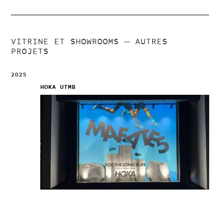
VITRINE ET SHOWROOMS
— AUTRES
PROJETS
2025
HOKA UTMB