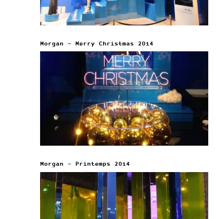
Morgan – Merry Christmas 2014
Morgan – Printemps 2014