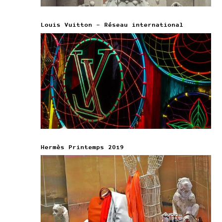
Louis Vuitton – Réseau international
Hermès Printemps 2019