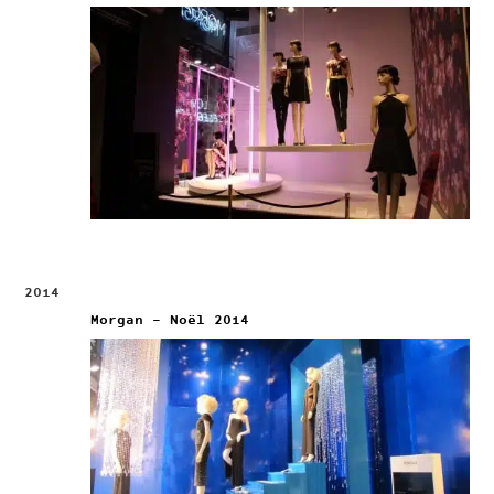
2014
Morgan – Noël 2014