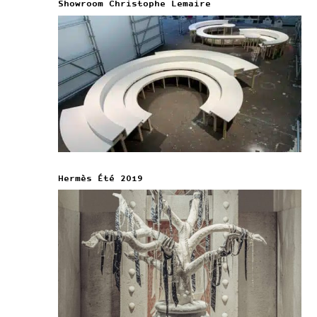
Showroom Christophe Lemaire
Hermès Été 2019