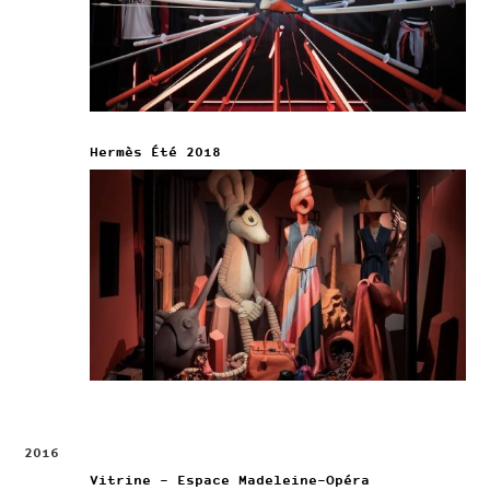
Hermès Été 2018
2016
Vitrine – Espace Madeleine-Opéra