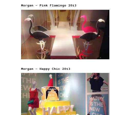
Morgan – Pink Flamingo 2013
Morgan – Happy Chic 2013