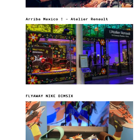
Arriba Mexico ! – Atelier Renault
FLYAWAY NIKE DIMSIX