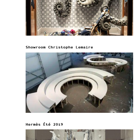
Showroom Christophe Lemaire
Hermès Été 2019