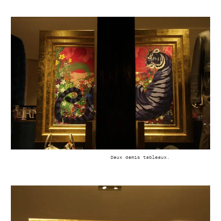
Deux demis tableaux.