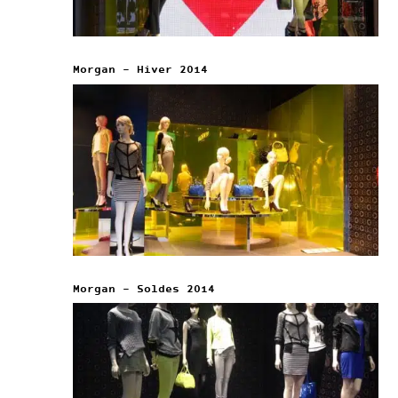
Morgan – Hiver 2014
Morgan – Soldes 2014