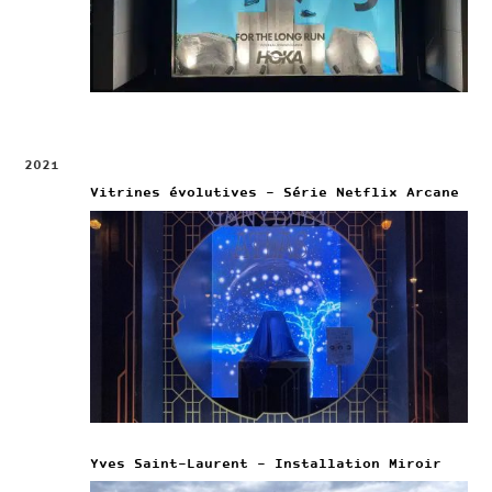
2021
Vitrines évolutives – Série Netflix Arcane
Yves Saint-Laurent – Installation Miroir