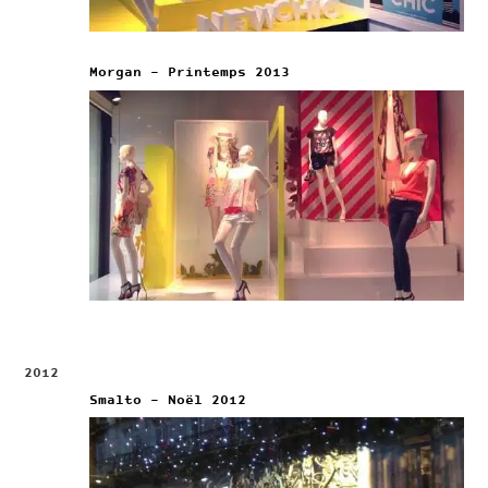
Morgan – Printemps 2013
2012
Smalto – Noël 2012