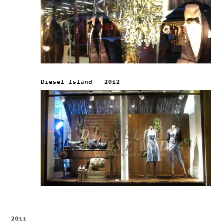
Diesel Island – 2012
2011