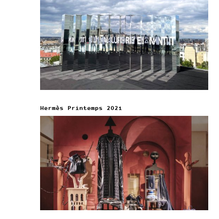
Hermès Printemps 2021