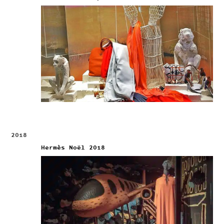
2018
Hermès Noël 2018