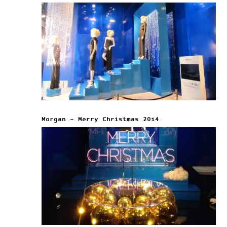
Morgan – Merry Christmas 2014