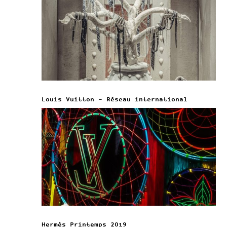
Louis Vuitton – Réseau international
Hermès Printemps 2019