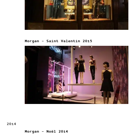
Morgan – Saint Valentin 2015
2014
Morgan – Noël 2014