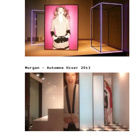
Morgan – Automne Hiver 2013