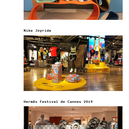
Nike Joyride
Hermès Festival de Cannes 2019