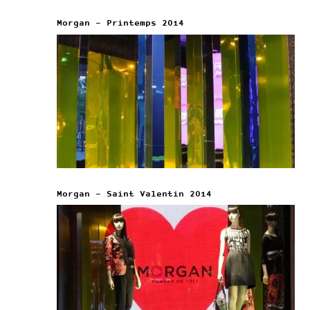
Morgan – Printemps 2014
Morgan – Saint Valentin 2014