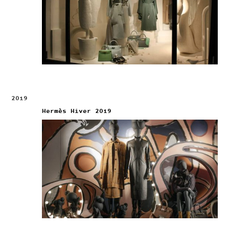
2019
Hermès Hiver 2019