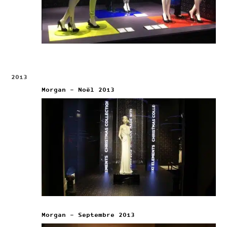
2013
Morgan – Noël 2013
Morgan – Septembre 2013