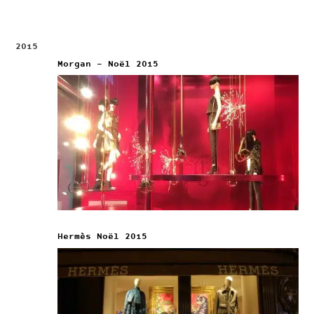
2015
Morgan – Noël 2015
Hermès Noël 2015