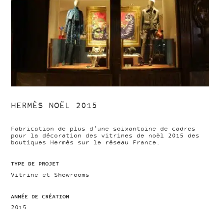
HERMÈS NOËL 2015
Fabrication de plus d'une soixantaine de cadres
pour la décoration des vitrines de noël 2015 des
boutiques Hermès sur le réseau France.
TYPE DE PROJET
Vitrine et Showrooms
ANNÉE DE CRÉATION
2015