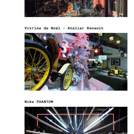
Vitrine de Noël – Atelier Renault
Nike PHANTOM