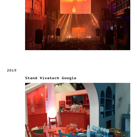
2019
Stand Vivatech Google