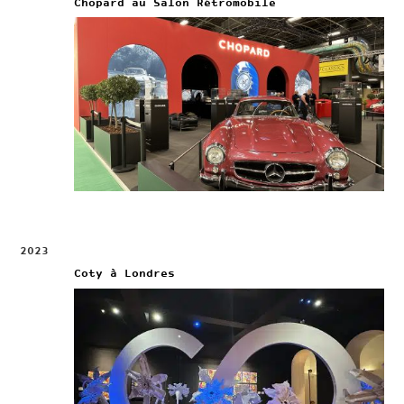
Chopard au Salon Rétromobile
2023
Coty à Londres