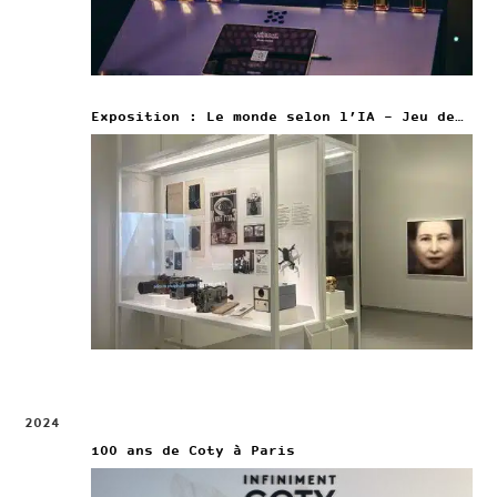
Exposition : Le monde selon l’IA – Jeu de Paume
2024
100 ans de Coty à Paris