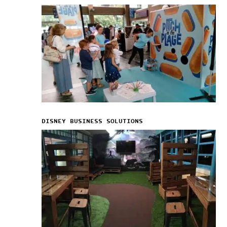
DISNEY BUSINESS SOLUTIONS