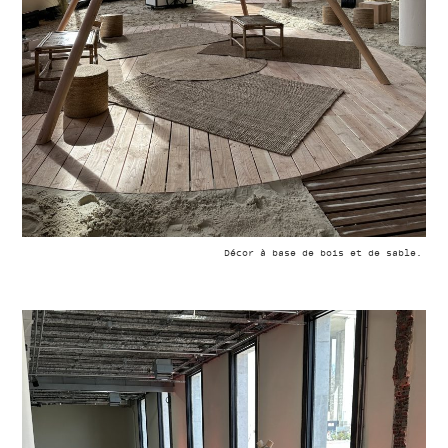
Décor à base de bois et de sable.