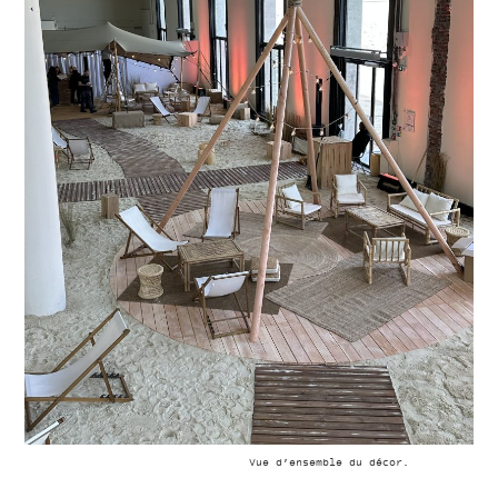
Vue d’ensemble du décor.