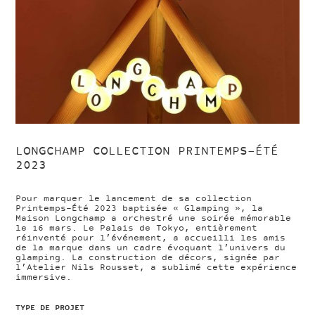
LONGCHAMP COLLECTION PRINTEMPS-ÉTÉ
2023
Pour marquer le lancement de sa collection
Printemps-Été 2023 baptisée « Glamping », la
Maison Longchamp a orchestré une soirée mémorable
le 16 mars. Le Palais de Tokyo, entièrement
réinventé pour l’événement, a accueilli les amis
de la marque dans un cadre évoquant l’univers du
glamping. La construction de décors, signée par
l’Atelier Nils Rousset, a sublimé cette expérience
immersive.
TYPE DE PROJET