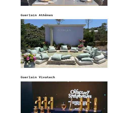
Guerlain Athènes
Guerlain Vivatech