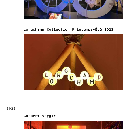
Longchamp Collection Printemps-Été 2023
2022
Concert Shygirl