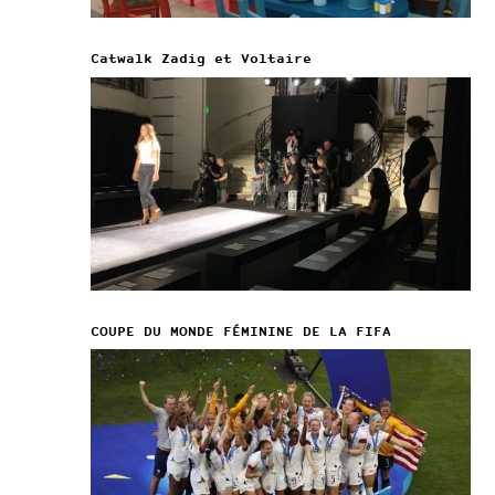
Catwalk Zadig et Voltaire
COUPE DU MONDE FÉMININE DE LA FIFA