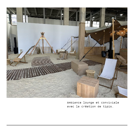
Ambiance lounge et conviviale
avec la création de tipis.