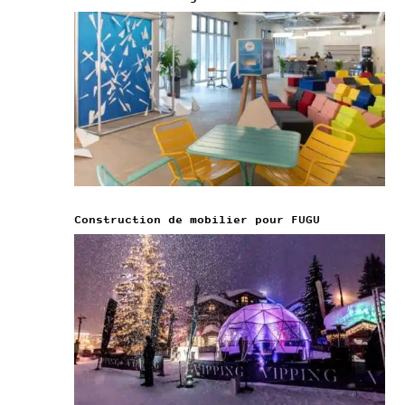
Construction de mobilier pour FUGU