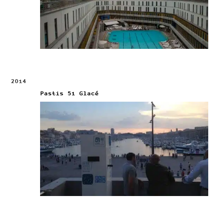
2014
Pastis 51 Glacé