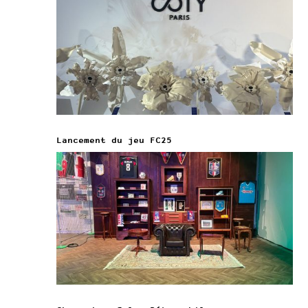
Lancement du jeu FC25