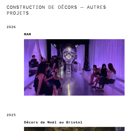
CONSTRUCTION DE DÉCORS
— AUTRES
PROJETS
2026
MAM
2025
Décors de Noël au Bristol