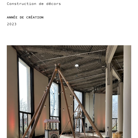
Construction de décors
ANNÉE DE CRÉATION
2023