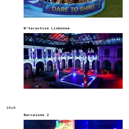
N’teractive Lisbonne
2018
Barcelone 2