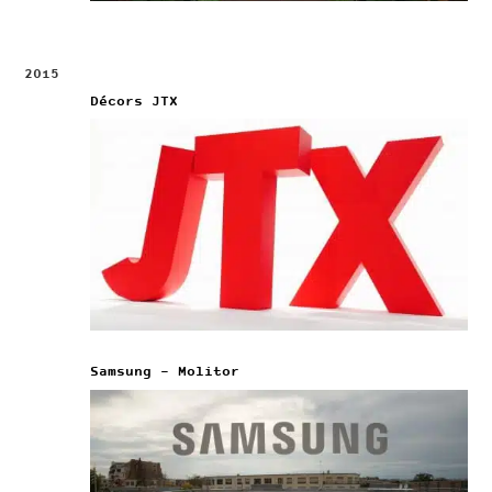
2015
Décors JTX
Samsung – Molitor