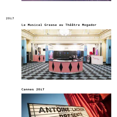
2017
Le Musical Grease au Théâtre Mogador
Cannes 2017