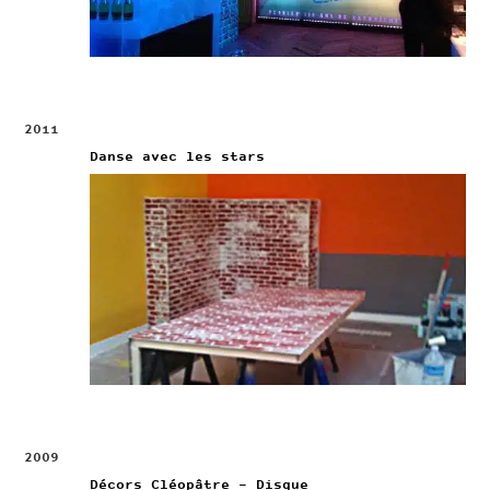
2011
Danse avec les stars
2009
Décors Cléopâtre – Disque