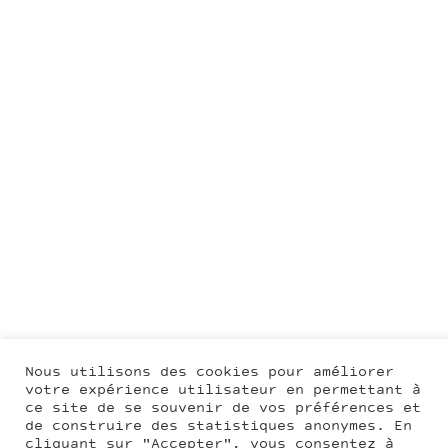
Nous utilisons des cookies pour améliorer
votre expérience utilisateur en permettant à
ce site de se souvenir de vos préférences et
de construire des statistiques anonymes. En
cliquant sur "Accepter", vous consentez à