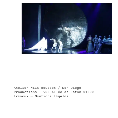
Atelier Nils Rousset / Don Diego
Productions — 506 Allée de Fétan 01600
Trévoux —
Mentions légales