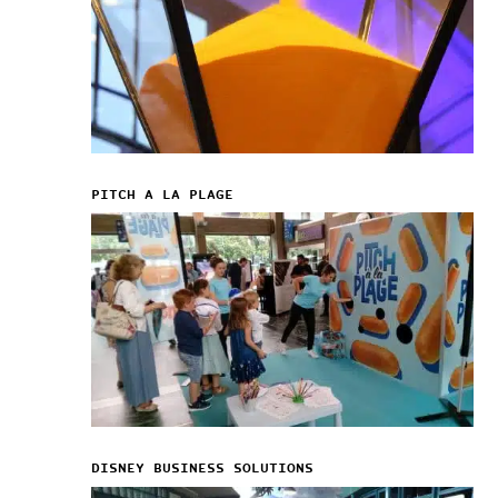
PITCH A LA PLAGE
DISNEY BUSINESS SOLUTIONS