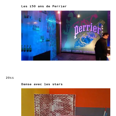
Les 150 ans de Perrier
2011
Danse avec les stars