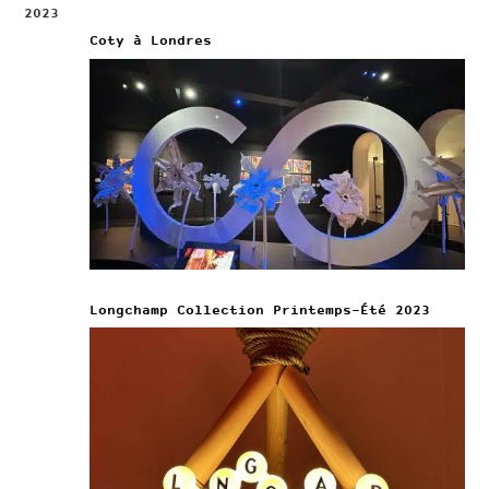
2023
Coty à Londres
Longchamp Collection Printemps-Été 2023