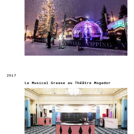
2017
Le Musical Grease au Théâtre Mogador