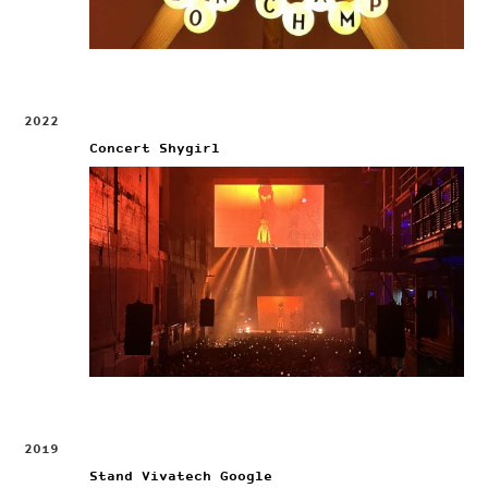
2022
Concert Shygirl
2019
Stand Vivatech Google