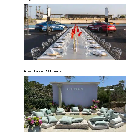
Guerlain Athènes