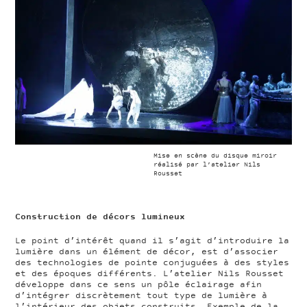
Mise en scène du disque miroir
réalisé par l’atelier Nils
Rousset
Construction de décors lumineux
Le point d’intérêt quand il s’agit d’introduire la
lumière dans un élément de décor, est d’associer
des technologies de pointe conjuguées à des styles
et des époques différents. L’atelier Nils Rousset
développe dans ce sens un pôle éclairage afin
d’intégrer discrètement tout type de lumière à