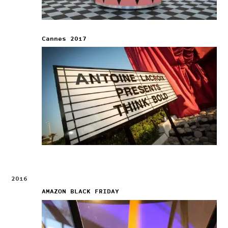
Cannes 2017
2016
AMAZON BLACK FRIDAY