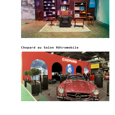
Chopard au Salon Rétromobile