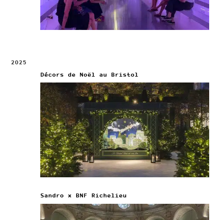
2025
Décors de Noël au Bristol
Sandro x BNF Richelieu