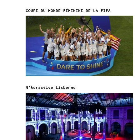
COUPE DU MONDE FÉMININE DE LA FIFA
N’teractive Lisbonne