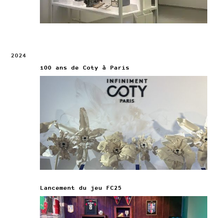
2024
100 ans de Coty à Paris
Lancement du jeu FC25