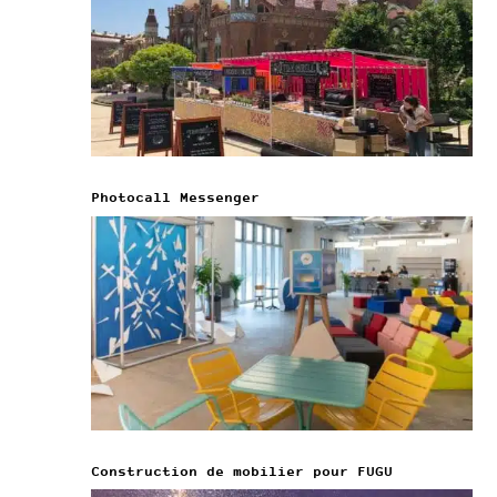
Photocall Messenger
Construction de mobilier pour FUGU