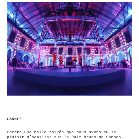
CANNES
Encore une belle soirée que nous avons eu le
plaisir d’habiller sur le Palm Beach de Cannes.