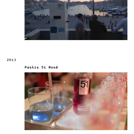
2013
Pastis 51 Rosé