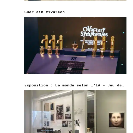
Guerlain Vivatech
Exposition : Le monde selon l’IA – Jeu de Paume