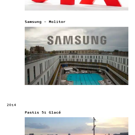
Samsung – Molitor
2014
Pastis 51 Glacé