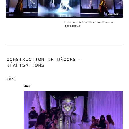
Mise en scène des candélabres
suspendus
CONSTRUCTION DE DÉCORS —
RÉALISATIONS
2026
MAM