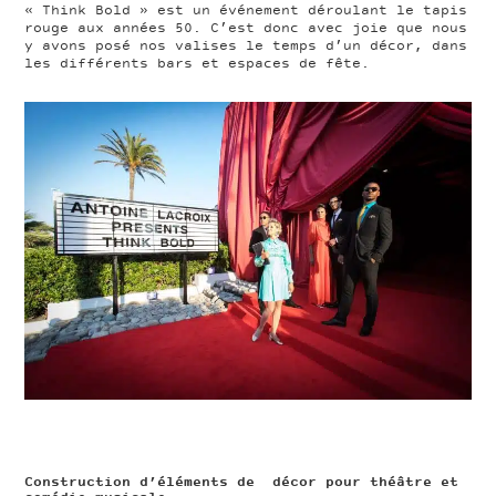
« Think Bold » est un événement déroulant le tapis
rouge aux années 50. C’est donc avec joie que nous
y avons posé nos valises le temps d’un décor, dans
les différents bars et espaces de fête.
Construction d’éléments de décor pour théâtre et