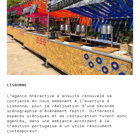
LISBONNE
L’agence Nteractive a ensuite renouvelé sa
confiance en nous emmenant à l’aventure à
Lisbonne, pour la réalisation d’une seconde
scénographie d’événement festif. Différents
espaces scéniques et de restauration furent donc
agencés, dans une ambiance accordant à la
tradition portugaise à un style résolument
contemporain.