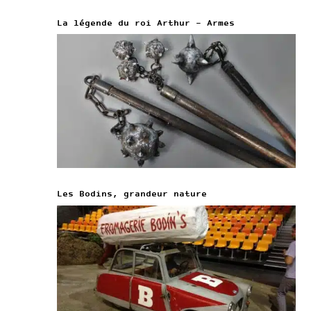
La légende du roi Arthur – Armes
Les Bodins, grandeur nature