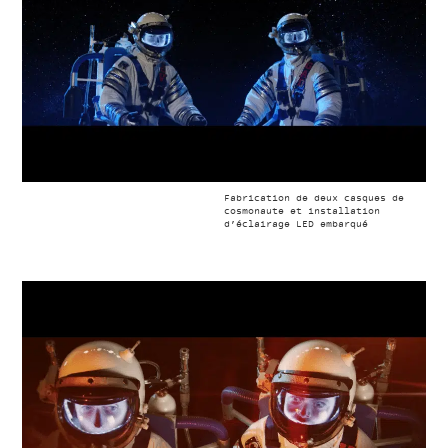
Fabrication de deux casques de
cosmonaute et installation
d’éclairage LED embarqué