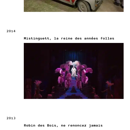
2014
Mistinguett, la reine des années folles
2013
Robin des Bois, ne renoncez jamais