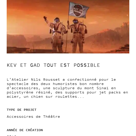
KEV ET GAD TOUT EST POSSIBLE
L'Atelier Nils Rousset a confectionné pour le
spectacle des deux humoristes bon nombre
d'accessoires, une sculpture du mont Sinaï en
polystyrène résiné, des supports pour jet packs en
acier, un chien sur roulettes...
TYPE DE PROJET
Accessoires de Théâtre
ANNÉE DE CRÉATION