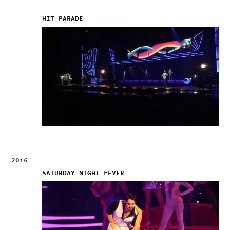
HIT PARADE
2016
SATURDAY NIGHT FEVER