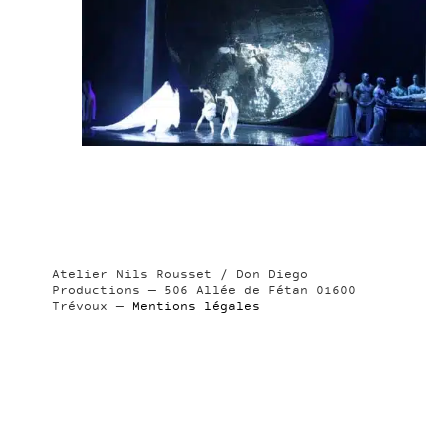
Atelier Nils Rousset / Don Diego
Productions — 506 Allée de Fétan 01600
Trévoux —
Mentions légales