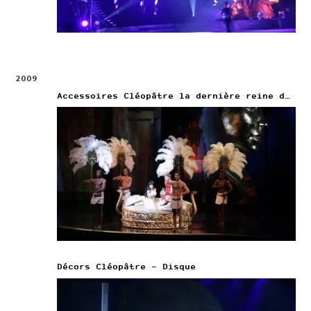
2009
Accessoires Cléopâtre la dernière reine d’Egypte
Décors Cléopâtre – Disque