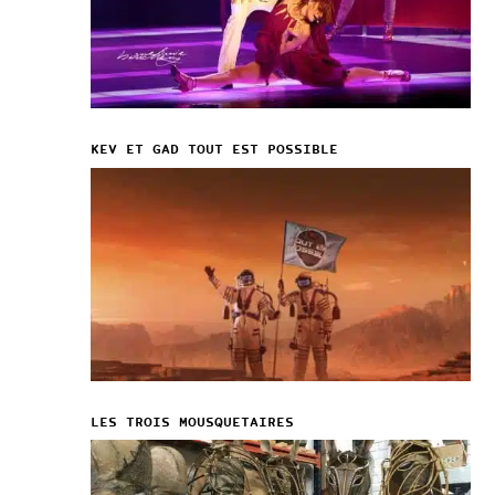
KEV ET GAD TOUT EST POSSIBLE
LES TROIS MOUSQUETAIRES