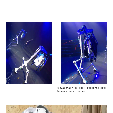
Réalisation de deux supports pour
jetpack en acier peint