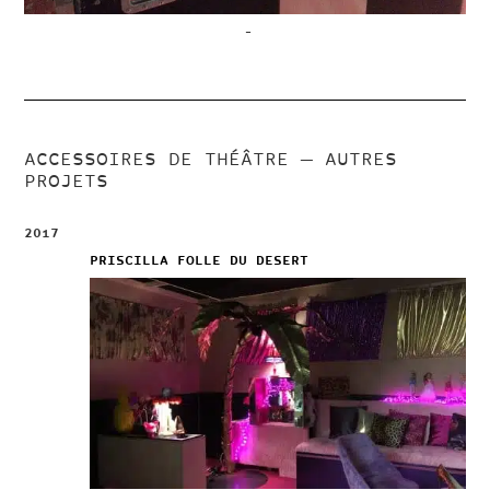
–
ACCESSOIRES DE THÉÂTRE
— AUTRES
PROJETS
2017
PRISCILLA FOLLE DU DESERT