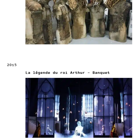
2015
La légende du roi Arthur – Banquet