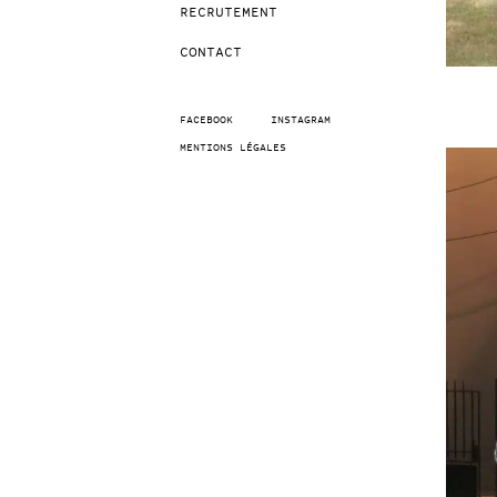
RECRUTEMENT
CONTACT
FACEBOOK
INSTAGRAM
MENTIONS LÉGALES