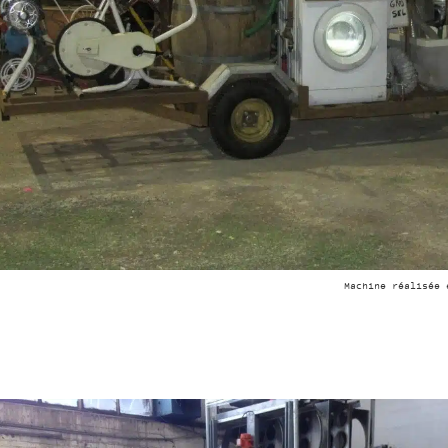
Machine réalisée