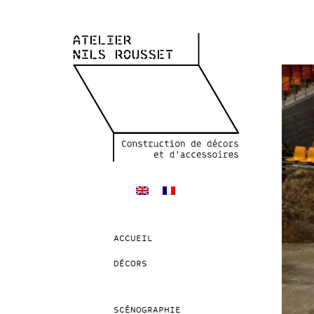
ACCUEIL
DÉCORS
SCÉNOGRAPHIE