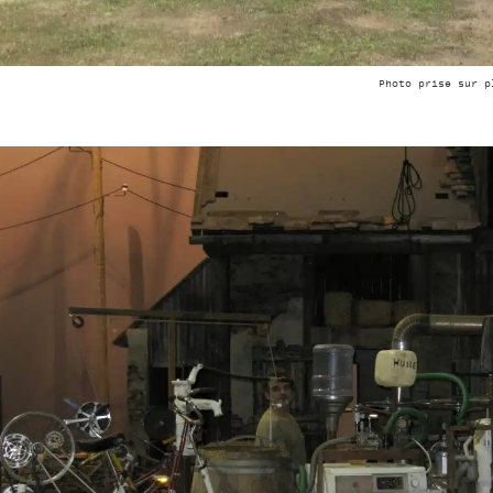
Photo prise sur p