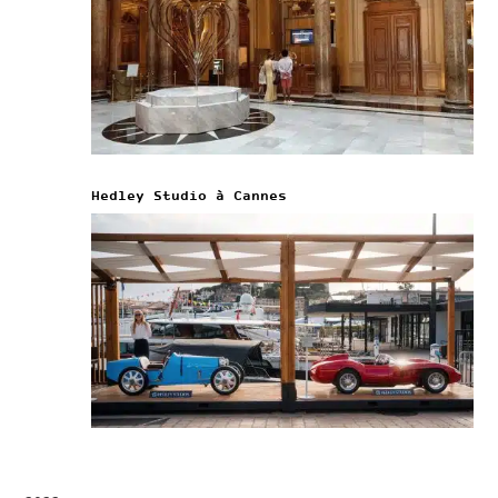
Hedley Studio à Cannes