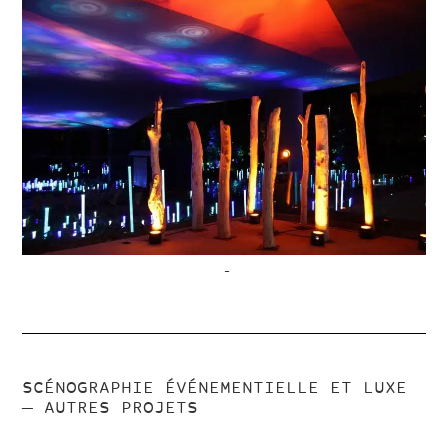
–
SCÉNOGRAPHIE ÉVÉNEMENTIELLE ET LUXE
— AUTRES PROJETS