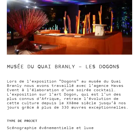
MUSÉE DU QUAI BRANLY – LES DOGONS
Lors de l'exposition "Dogons" au musée du Quai
Branly nous avons travaillé avec l'agence Havas
Event à l'élaboration d'une soirée cocktail.
L'exposition sur l'art Dogon, qui est l'un des
plus connus d'Afrique, retrace l'évolution de
cette culture depuis le XXème siècle jusqu’à nos
jours grâce à plus de 330 œuvres exceptionnelles.
TYPE DE PROJET
Scénographie événementielle et luxe