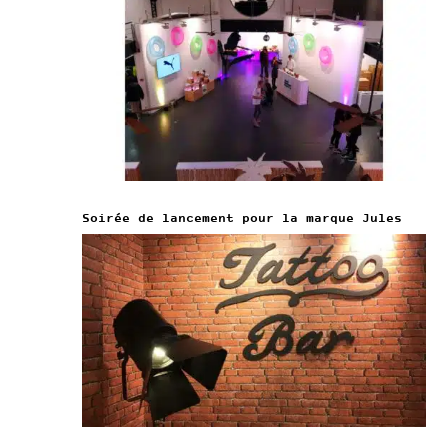
Soirée de lancement pour la marque Jules