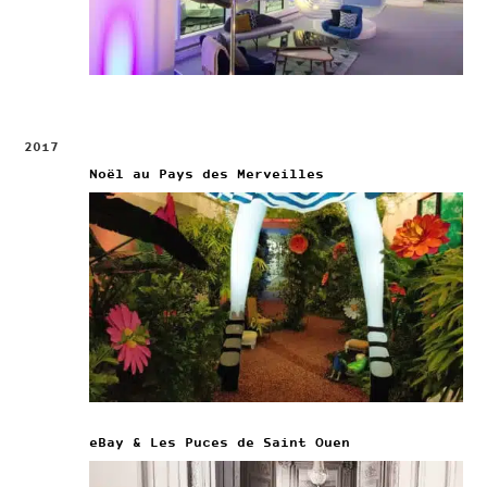
2017
Noël au Pays des Merveilles
eBay & Les Puces de Saint Ouen