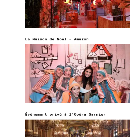
La Maison de Noël – Amazon
Événement privé à l’Opéra Garnier