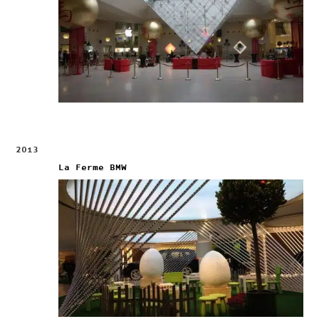
2013
La Ferme BMW