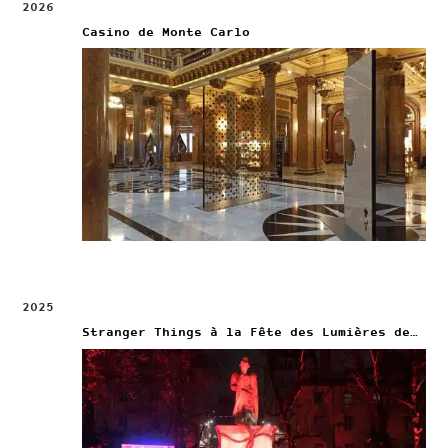
2026
Casino de Monte Carlo
2025
Stranger Things à la Fête des Lumières de Lyon