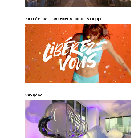
Soirée de lancement pour Sloggi
Oxygène