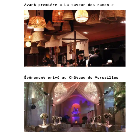
Avant-première « La saveur des ramen »
Événement privé au Château de Versailles