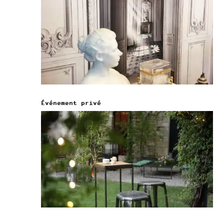
Événement privé