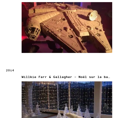
2014
Willkie Farr & Gallagher – Noël sur la banquise