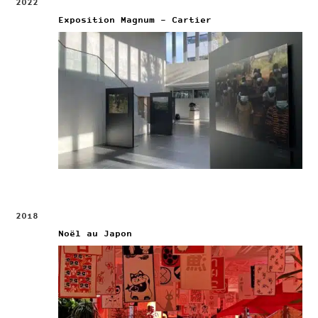
2022
Exposition Magnum – Cartier
2018
Noël au Japon