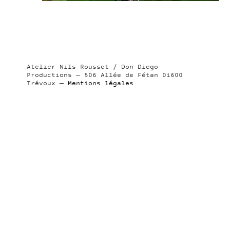
Atelier Nils Rousset / Don Diego
Productions — 506 Allée de Fétan 01600
Trévoux —
Mentions légales