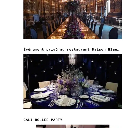
Événement privé au restaurant Maison Blanche
CALI ROLLER PARTY