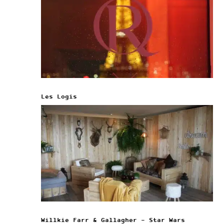
Les Logis
Willkie Farr & Gallagher – Star Wars