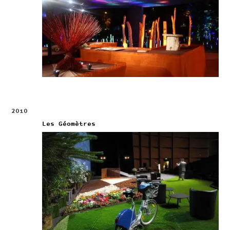
2010
Les Géomètres