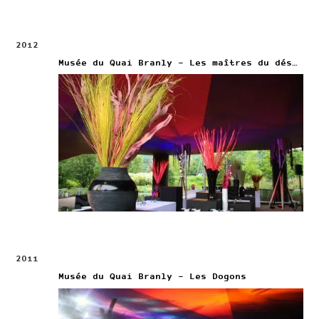
2012
Musée du Quai Branly – Les maîtres du désordre
2011
Musée du Quai Branly – Les Dogons