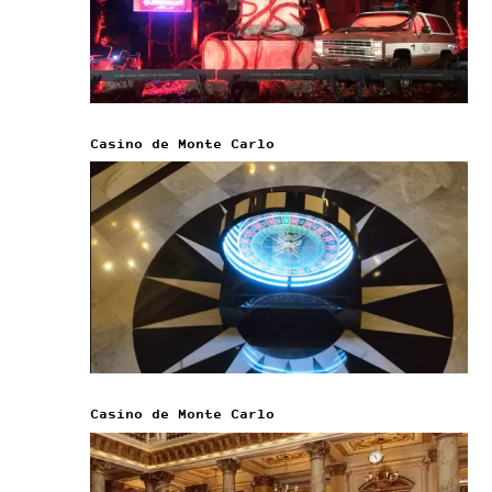
Casino de Monte Carlo
Casino de Monte Carlo