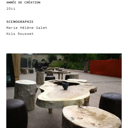
ANNÉE DE CRÉATION
2011
SCENOGRAPHIE
Marie Hélène Galet
Nils Rousset