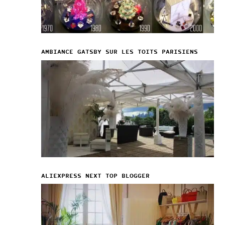
AMBIANCE GATSBY SUR LES TOITS PARISIENS
ALIEXPRESS NEXT TOP BLOGGER