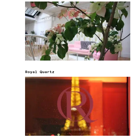
Royal Quartz