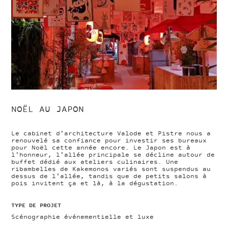
NOËL AU JAPON
Le cabinet d'architecture Valode et Pistre nous a
renouvelé sa confiance pour investir ses bureaux
pour Noël cette année encore. Le Japon est à
l'honneur, l'allée principale se décline autour de
buffet dédié aux ateliers culinaires. Une
ribambelles de Kakemonos variés sont suspendus au
dessus de l'allée, tandis que de petits salons à
pois invitent ça et là, à la dégustation.
TYPE DE PROJET
Scénographie événementielle et luxe