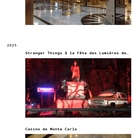
2025
Stranger Things à la Fête des Lumières de Lyon
Casino de Monte Carlo