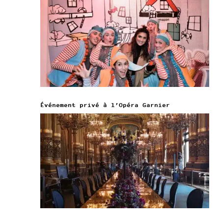
Événement privé à l’Opéra Garnier