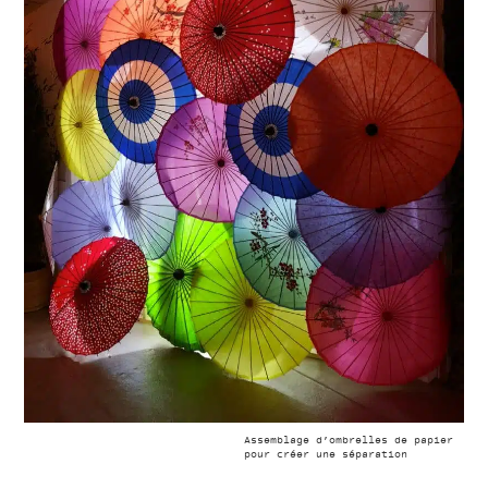
Assemblage d’ombrelles de papier
pour créer une séparation