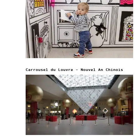
Carrousel du Louvre – Nouvel An Chinois