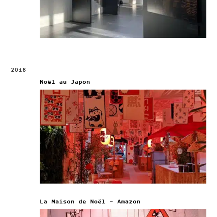
2018
Noël au Japon
La Maison de Noël – Amazon