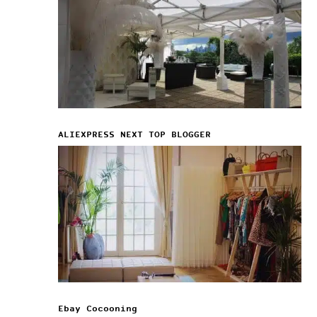
ALIEXPRESS NEXT TOP BLOGGER
Ebay Cocooning