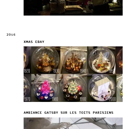
2016
XMAS EBAY
AMBIANCE GATSBY SUR LES TOITS PARISIENS