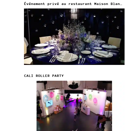
Événement privé au restaurant Maison Blanche
CALI ROLLER PARTY