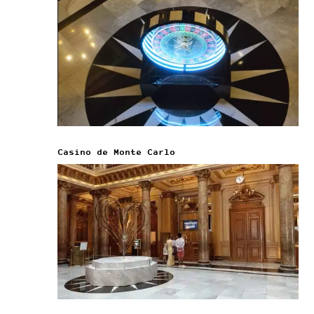
Casino de Monte Carlo