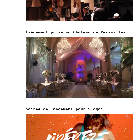
Événement privé au Château de Versailles
Soirée de lancement pour Sloggi