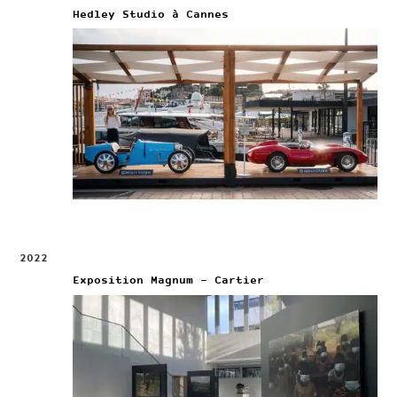
Hedley Studio à Cannes
2022
Exposition Magnum – Cartier