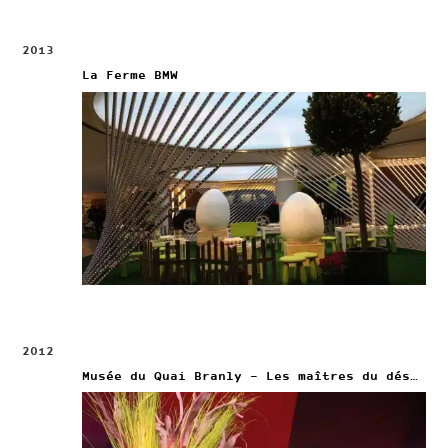
2013
La Ferme BMW
2012
Musée du Quai Branly – Les maîtres du désordre