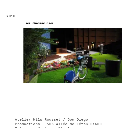
2010
Les Géomètres
Atelier Nils Rousset / Don Diego
Productions — 506 Allée de Fétan 01600