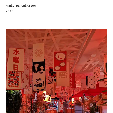
ANNÉE DE CRÉATION
2018