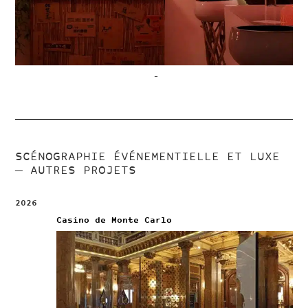
–
SCÉNOGRAPHIE ÉVÉNEMENTIELLE ET LUXE
— AUTRES PROJETS
2026
Casino de Monte Carlo