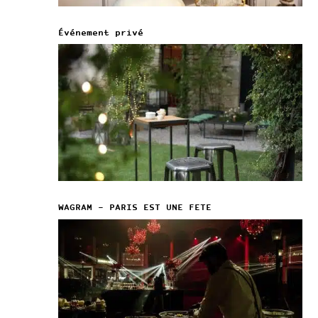
Événement privé
WAGRAM – PARIS EST UNE FETE