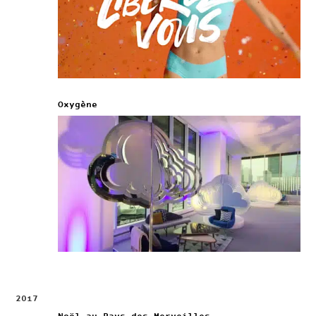
Oxygène
2017