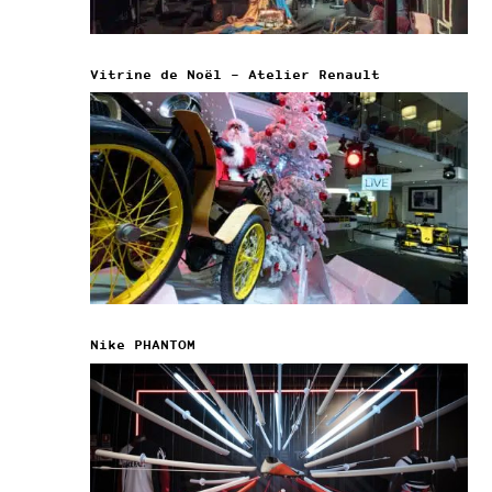
Vitrine de Noël – Atelier Renault
Nike PHANTOM