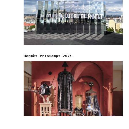
Hermès Printemps 2021