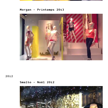
Morgan – Printemps 2013
2012
Smalto – Noël 2012