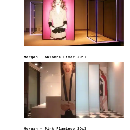
Morgan – Automne Hiver 2013
Morgan – Pink Flamingo 2013