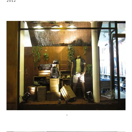
2012
–