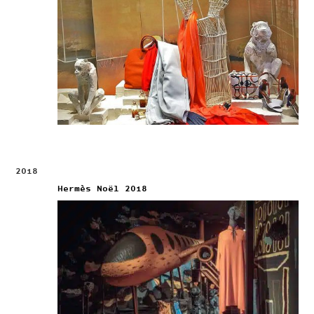
2018
Hermès Noël 2018