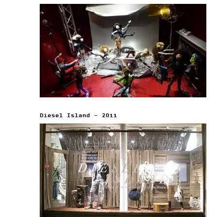
Diesel Island – 2011