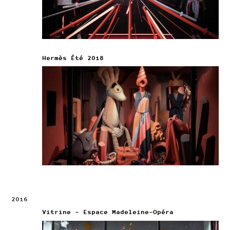
Hermès Été 2018
2016
Vitrine – Espace Madeleine-Opéra