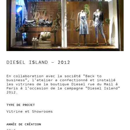
DIESEL ISLAND – 2012
En collaboration avec la société "Back to
business", l'atelier a confectionné et installé
les vitrines de la boutique Diesel rue du Mail à
Paris à l'occasion de la campagne "Diesel Island"
2012.
TYPE DE PROJET
Vitrine et Showrooms
ANNÉE DE CRÉATION