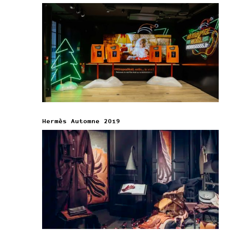
Hermès Automne 2019