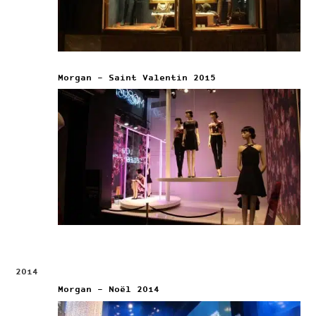
Morgan – Saint Valentin 2015
2014
Morgan – Noël 2014