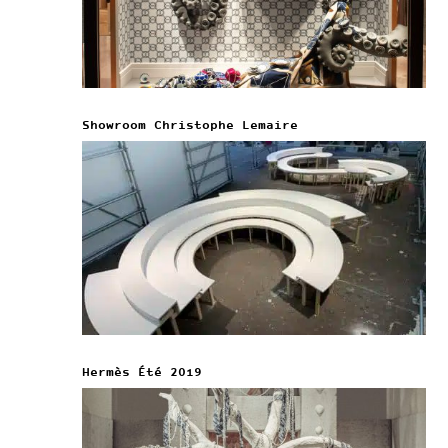
Showroom Christophe Lemaire
Hermès Été 2019