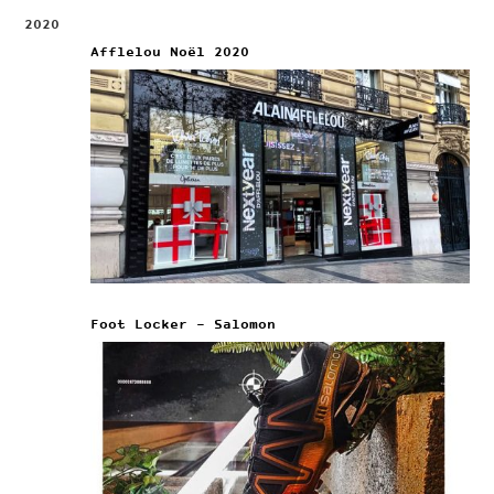
2020
Afflelou Noël 2020
Foot Locker – Salomon