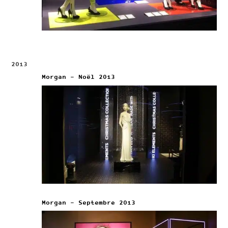
2013
Morgan – Noël 2013
Morgan – Septembre 2013