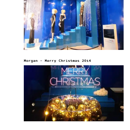
Morgan – Merry Christmas 2014