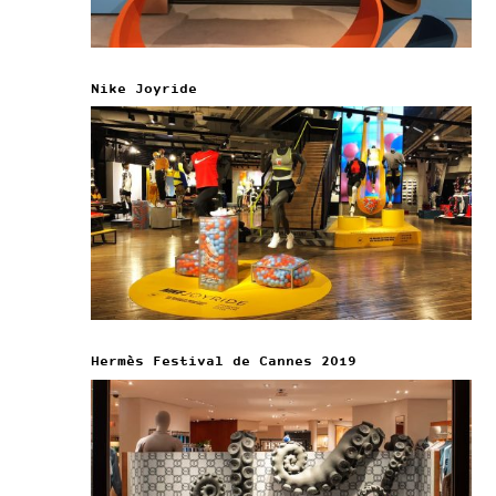
Nike Joyride
Hermès Festival de Cannes 2019