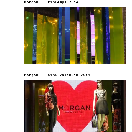
Morgan – Printemps 2014
Morgan – Saint Valentin 2014