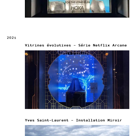
2021
Vitrines évolutives – Série Netflix Arcane
Yves Saint-Laurent – Installation Miroir