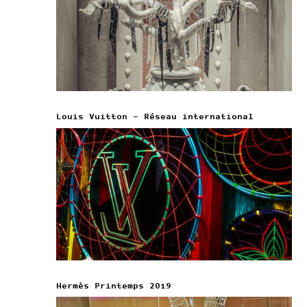
Louis Vuitton – Réseau international
Hermès Printemps 2019