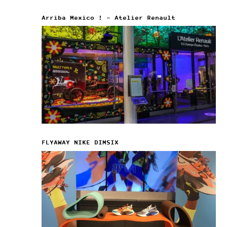
Arriba Mexico ! – Atelier Renault
FLYAWAY NIKE DIMSIX