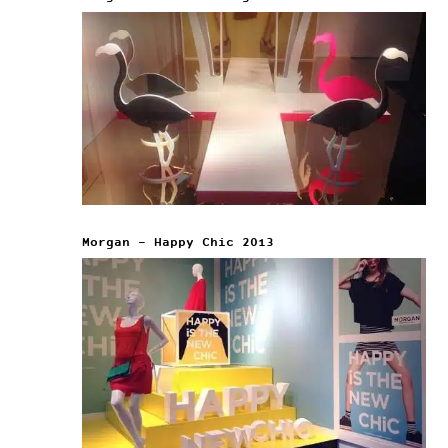
Morgan – Happy Chic 2013