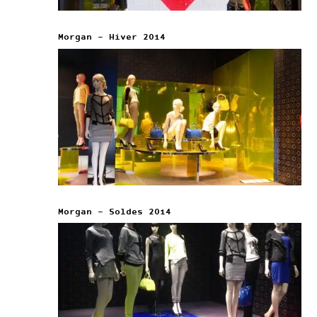
Morgan – Hiver 2014
Morgan – Soldes 2014