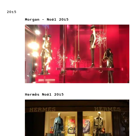
2015
Morgan – Noël 2015
Hermès Noël 2015