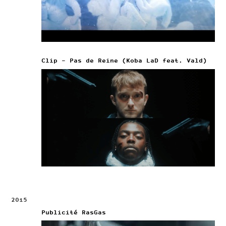
Clip – Pas de Reine (Koba LaD feat. Vald)
2015
Publicité RasGas