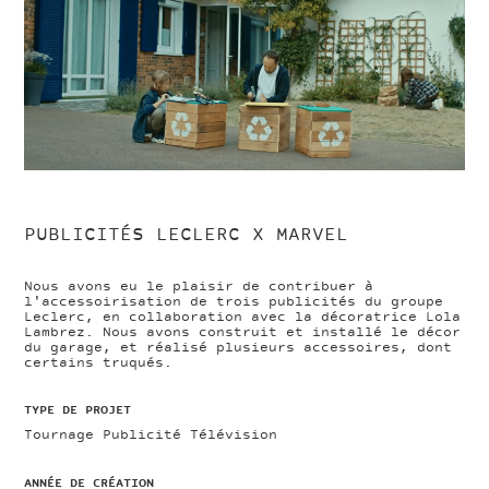
PUBLICITÉS LECLERC X MARVEL
Nous avons eu le plaisir de contribuer à
l'accessoirisation de trois publicités du groupe
Leclerc, en collaboration avec la décoratrice Lola
Lambrez. Nous avons construit et installé le décor
du garage, et réalisé plusieurs accessoires, dont
certains truqués.
TYPE DE PROJET
Tournage Publicité Télévision
ANNÉE DE CRÉATION