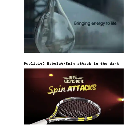
Publicité Babolat/Spin attack in the dark