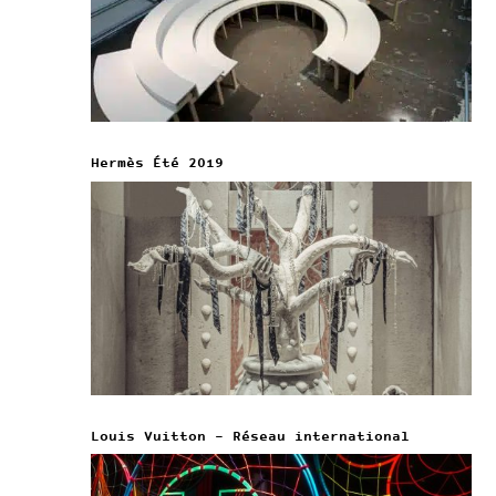
Hermès Été 2019
Louis Vuitton – Réseau international