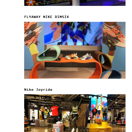
FLYAWAY NIKE DIMSIX
Nike Joyride