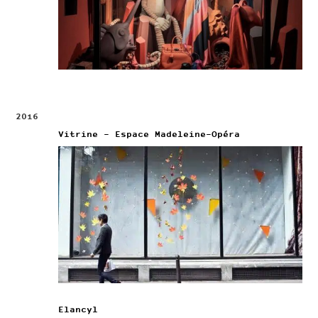
2016
Vitrine – Espace Madeleine-Opéra
Elancyl