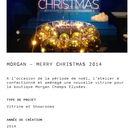
MORGAN – MERRY CHRISTMAS 2014
A l'occasion de la période de noël, l'atelier a
confectionné et aménagé une nouvelle vitrine pour
la boutique Morgan Champs Elysées.
TYPE DE PROJET
Vitrine et Showrooms
ANNÉE DE CRÉATION
2014