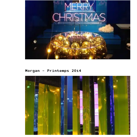
Morgan – Printemps 2014