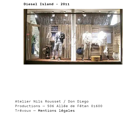
Diesel Island – 2011
Atelier Nils Rousset / Don Diego
Productions — 506 Allée de Fétan 01600
Trévoux —
Mentions légales