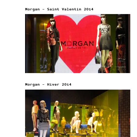
Morgan – Saint Valentin 2014
Morgan – Hiver 2014