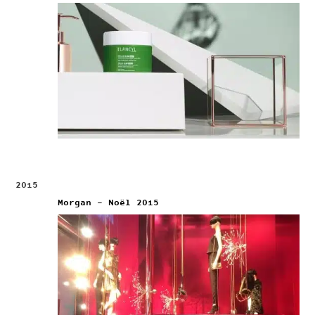
2015
Morgan – Noël 2015