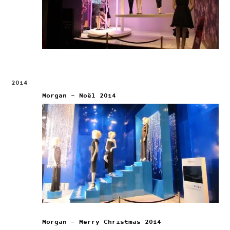
2014
Morgan – Noël 2014
Morgan – Merry Christmas 2014