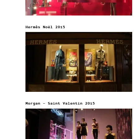
Hermès Noël 2015
Morgan – Saint Valentin 2015