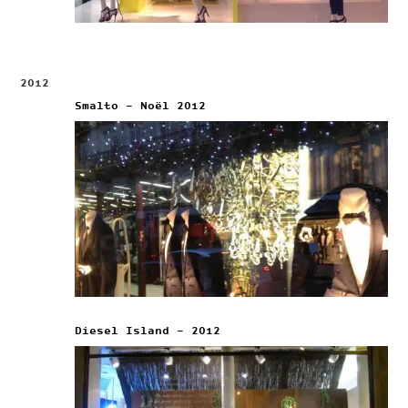
2012
Smalto – Noël 2012
Diesel Island – 2012