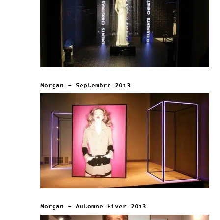
Morgan – Septembre 2013
Morgan – Automne Hiver 2013