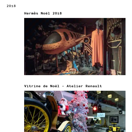
2018
Hermès Noël 2018
Vitrine de Noël – Atelier Renault