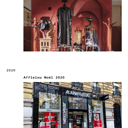
2020
Afflelou Noël 2020