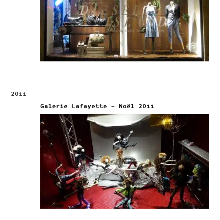
2011
Galerie Lafayette – Noël 2011