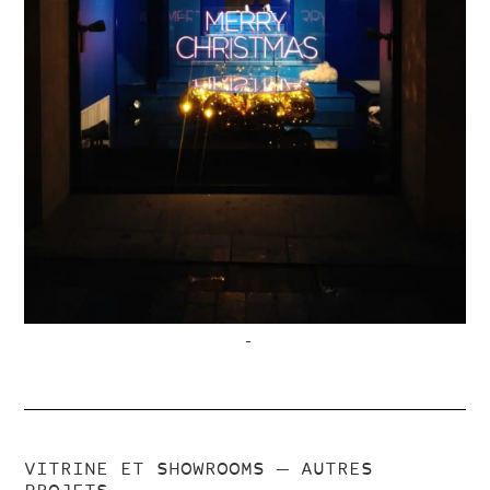
–
VITRINE ET SHOWROOMS
— AUTRES