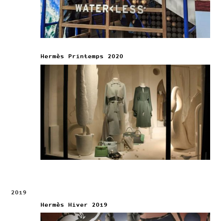
Hermès Printemps 2020
2019
Hermès Hiver 2019