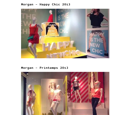
Morgan – Happy Chic 2013
Morgan – Printemps 2013