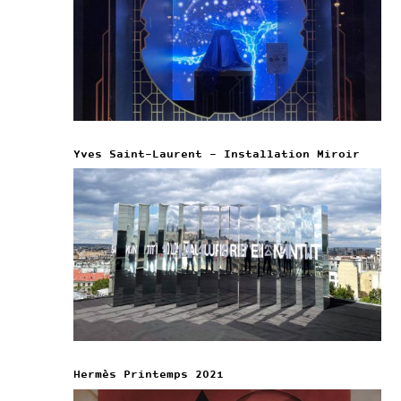
Yves Saint-Laurent – Installation Miroir
Hermès Printemps 2021