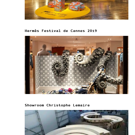
Hermès Festival de Cannes 2019
Showroom Christophe Lemaire