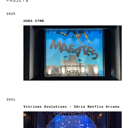
PROJETS
2025
HOKA UTMB
2021
Vitrines évolutives – Série Netflix Arcane