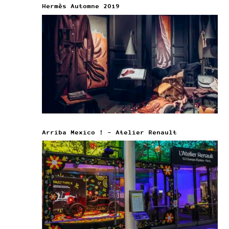
Hermès Automne 2019
Arriba Mexico ! – Atelier Renault