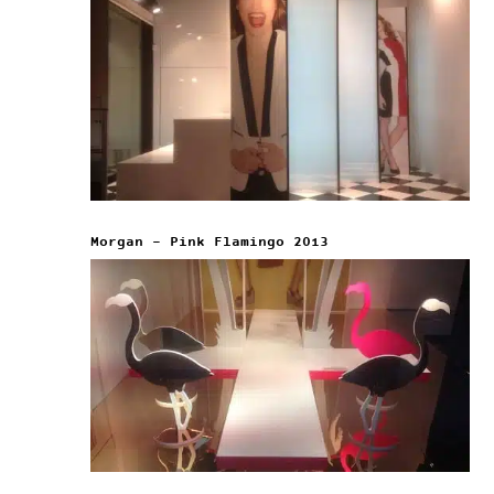
Morgan – Pink Flamingo 2013