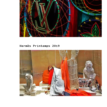
Hermès Printemps 2019