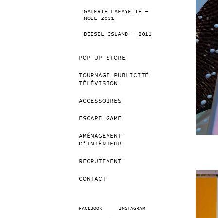
GALERIE LAFAYETTE –
NOËL 2011
DIESEL ISLAND – 2011
POP-UP STORE
TOURNAGE PUBLICITÉ
TÉLÉVISION
ACCESSOIRES
ESCAPE GAME
AMÉNAGEMENT
D’INTÉRIEUR
RECRUTEMENT
CONTACT
FACEBOOK
INSTAGRAM