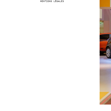
MENTIONS LÉGALES