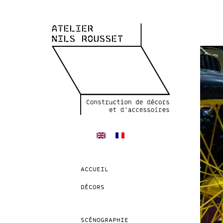
ACCUEIL
DÉCORS
SCÉNOGRAPHIE