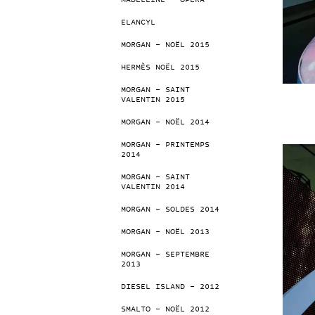
MADELEINE – OPÉRA
ELANCYL
MORGAN – NOËL 2015
HERMÈS NOËL 2015
MORGAN – SAINT
VALENTIN 2015
MORGAN – NOËL 2014
MORGAN – PRINTEMPS
2014
MORGAN – SAINT
VALENTIN 2014
MORGAN – SOLDES 2014
MORGAN – NOËL 2013
MORGAN – SEPTEMBRE
2013
DIESEL ISLAND – 2012
SMALTO – NOËL 2012