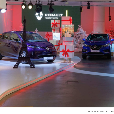
Fabrication et ac