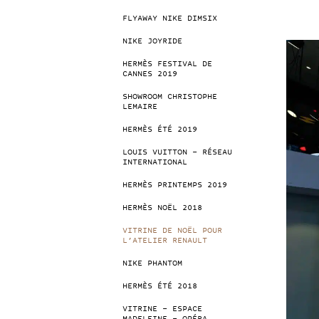
FLYAWAY NIKE DIMSIX
NIKE JOYRIDE
HERMÈS FESTIVAL DE
CANNES 2019
SHOWROOM CHRISTOPHE
LEMAIRE
HERMÈS ÉTÉ 2019
LOUIS VUITTON – RÉSEAU
INTERNATIONAL
HERMÈS PRINTEMPS 2019
HERMÈS NOËL 2018
VITRINE DE NOËL POUR
L’ATELIER RENAULT
NIKE PHANTOM
HERMÈS ÉTÉ 2018
VITRINE – ESPACE