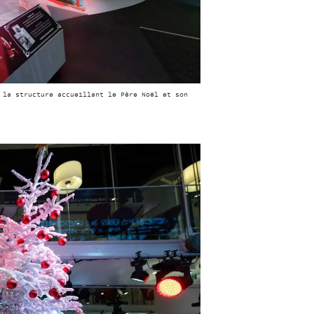
 la structure accueillant le Père Noël et son