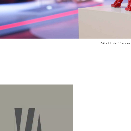
Détail de l’acces