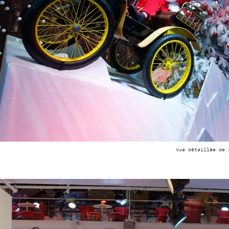
Vue détaillée de 