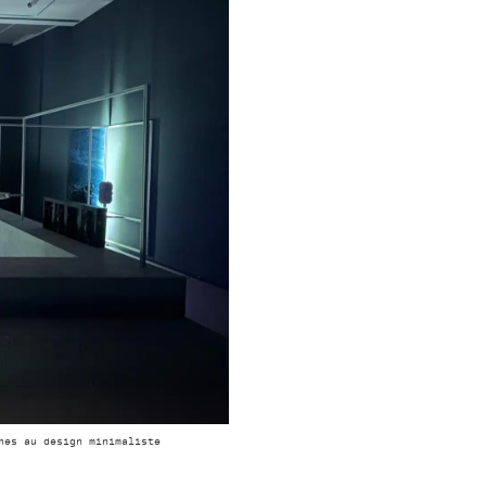
nes au design minimaliste