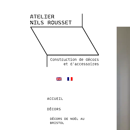
ACCUEIL
DÉCORS
DÉCORS DE NOËL AU
BRISTOL