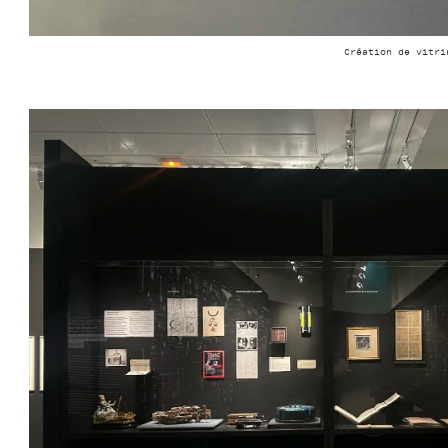
Création de vitri