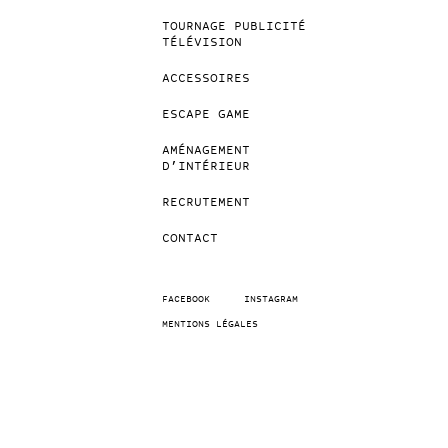
TOURNAGE PUBLICITÉ
TÉLÉVISION
ACCESSOIRES
ESCAPE GAME
AMÉNAGEMENT
D’INTÉRIEUR
RECRUTEMENT
CONTACT
FACEBOOK
INSTAGRAM
MENTIONS LÉGALES