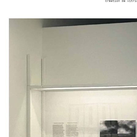
Création de vitri