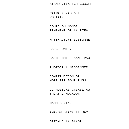
STAND VIVATECH GOOGLE
CATWALK ZADIG ET
VOLTAIRE
COUPE DU MONDE
FÉMININE DE LA FIFA
N’TERACTIVE LISBONNE
BARCELONE 2
BARCELONE – SANT PAU
PHOTOCALL MESSENGER
CONSTRUCTION DE
MOBILIER POUR FUGU
LE MUSICAL GREASE AU
THÉÂTRE MOGADOR
CANNES 2017
AMAZON BLACK FRIDAY
PITCH A LA PLAGE