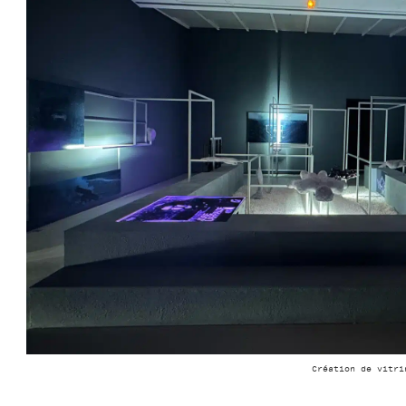
Création de vitri