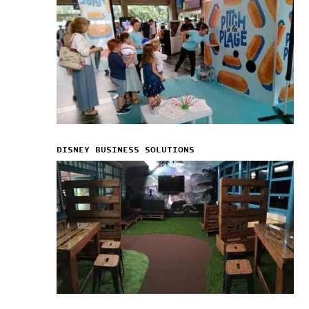
DISNEY BUSINESS SOLUTIONS