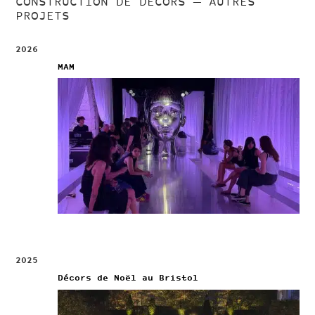
CONSTRUCTION DE DÉCORS
— AUTRES
PROJETS
2026
MAM
2025
Décors de Noël au Bristol