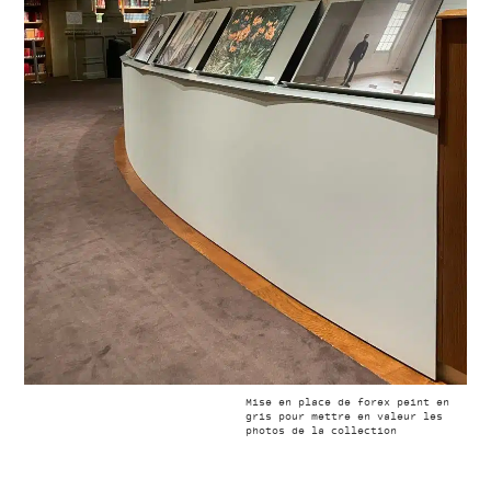
Mise en place de forex peint en
gris pour mettre en valeur les
photos de la collection