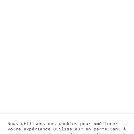
Nous utilisons des cookies pour améliorer
votre expérience utilisateur en permettant à