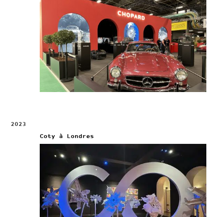
2023
Coty à Londres