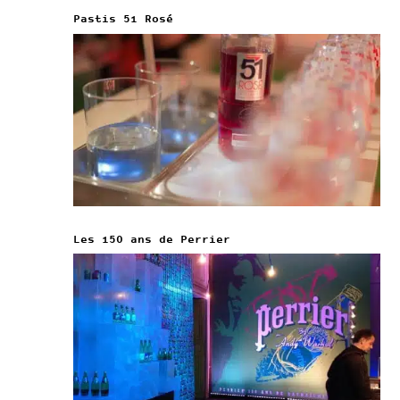
Pastis 51 Rosé
Les 150 ans de Perrier