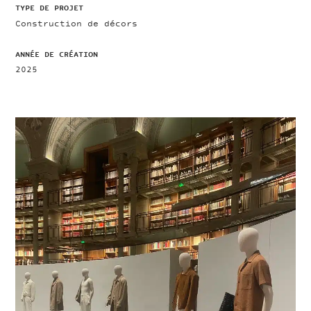
TYPE DE PROJET
Construction de décors
ANNÉE DE CRÉATION
2025