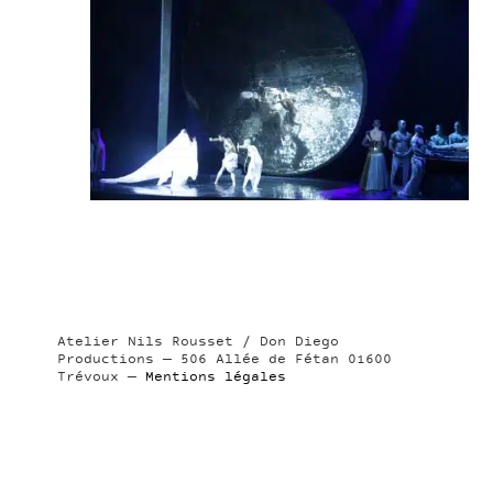
Atelier Nils Rousset / Don Diego
Productions — 506 Allée de Fétan 01600
Trévoux —
Mentions légales