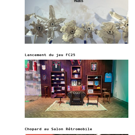
Lancement du jeu FC25
Chopard au Salon Rétromobile