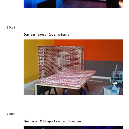
2011
Danse avec les stars
2009
Décors Cléopâtre – Disque