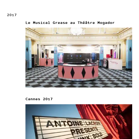
2017
Le Musical Grease au Théâtre Mogador
Cannes 2017