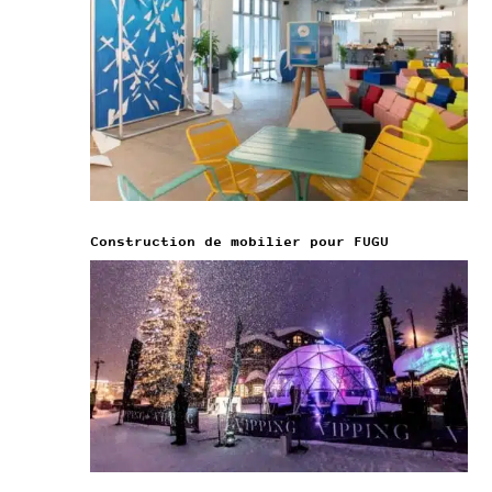
Construction de mobilier pour FUGU