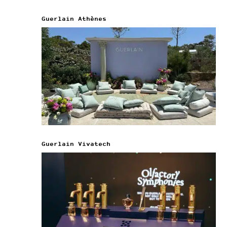
Guerlain Athènes
Guerlain Vivatech