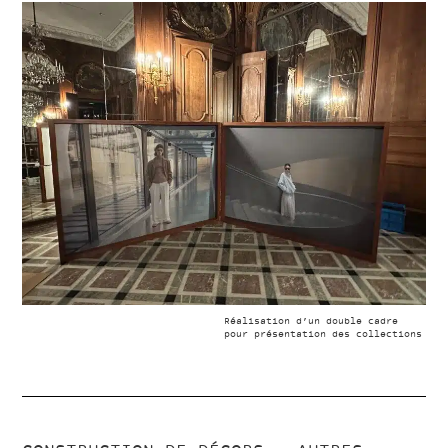
Réalisation d’un double cadre
pour présentation des collections