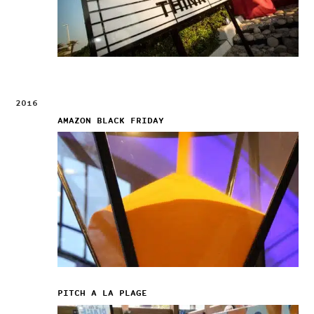
2016
AMAZON BLACK FRIDAY
PITCH A LA PLAGE