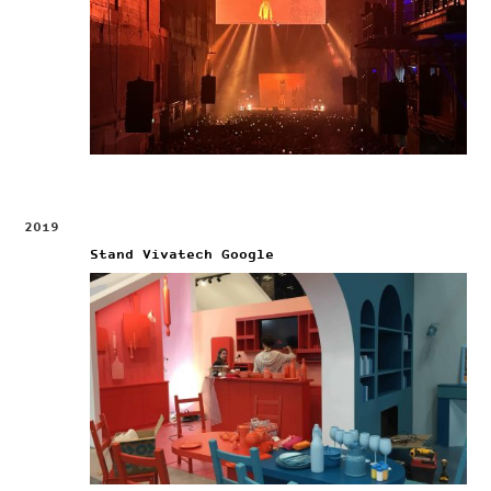
2019
Stand Vivatech Google