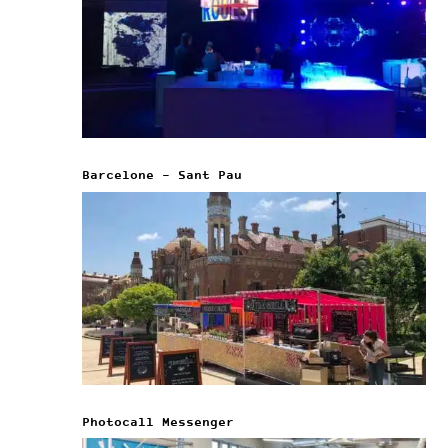
Barcelone – Sant Pau
Photocall Messenger