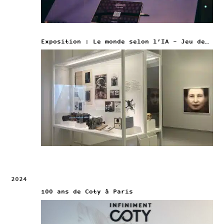
Exposition : Le monde selon l’IA – Jeu de Paume
2024
100 ans de Coty à Paris