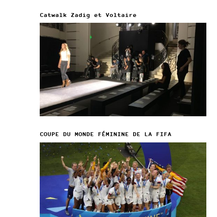
Catwalk Zadig et Voltaire
COUPE DU MONDE FÉMININE DE LA FIFA