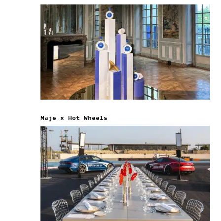
Maje x Hot Wheels