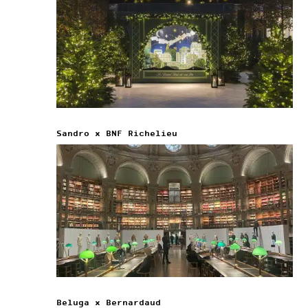
Sandro x BNF Richelieu
Beluga x Bernardaud