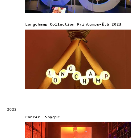
Longchamp Collection Printemps-Été 2023
2022
Concert Shygirl