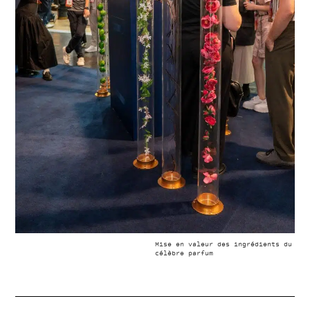
Mise en valeur des ingrédients du
célèbre parfum