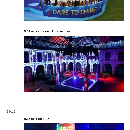
N’teractive Lisbonne
2018
Barcelone 2