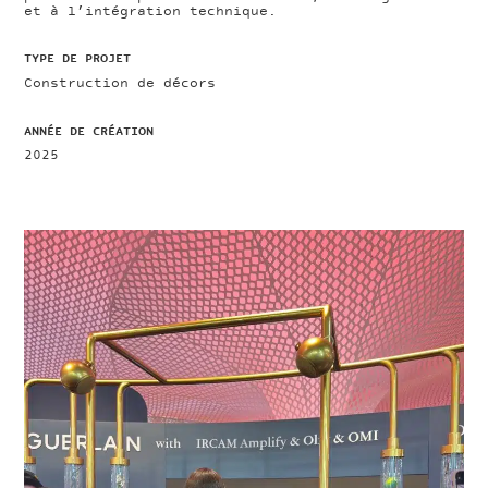
et à l’intégration technique.
TYPE DE PROJET
Construction de décors
ANNÉE DE CRÉATION
2025