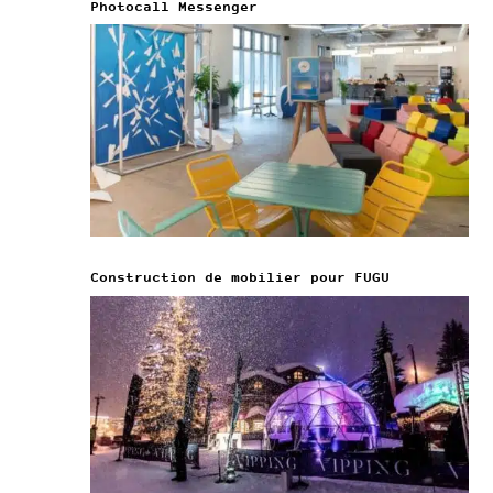
Photocall Messenger
Construction de mobilier pour FUGU