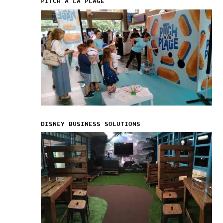
PITCH A LA PLAGE
DISNEY BUSINESS SOLUTIONS