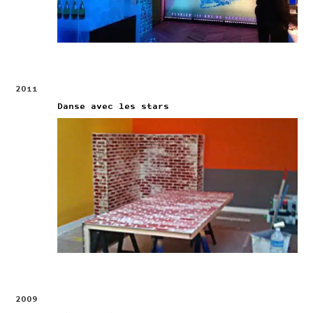
2011
Danse avec les stars
2009