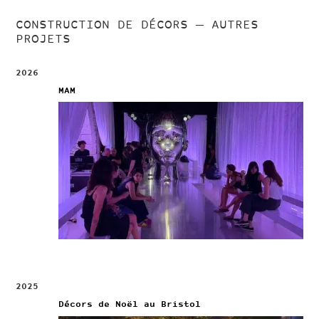
CONSTRUCTION DE DÉCORS
— AUTRES
PROJETS
2026
MAM
2025
Décors de Noël au Bristol