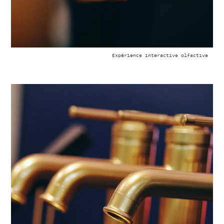
Expérience interactive olfactive