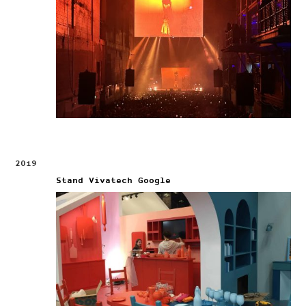
2019
Stand Vivatech Google