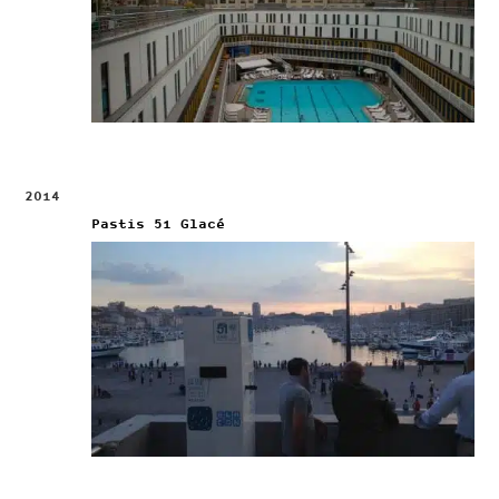
2014
Pastis 51 Glacé