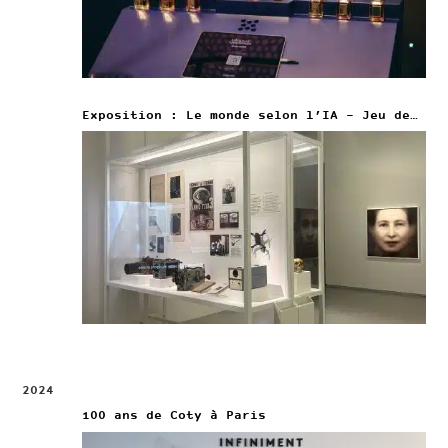
Exposition : Le monde selon l’IA – Jeu de Paume
2024
100 ans de Coty à Paris