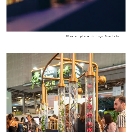
Mise en place du logo Guerlain