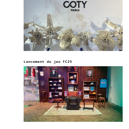
Lancement du jeu FC25