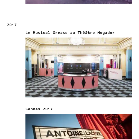
2017
Le Musical Grease au Théâtre Mogador
Cannes 2017