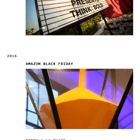
2016
AMAZON BLACK FRIDAY