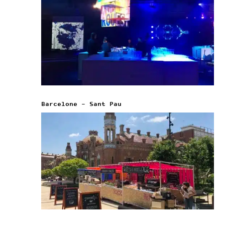
Barcelone – Sant Pau