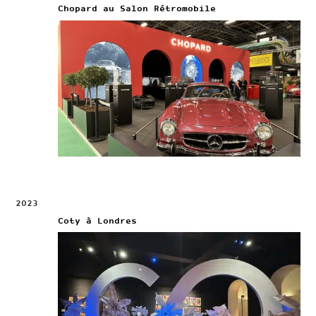
Chopard au Salon Rétromobile
2023
Coty à Londres