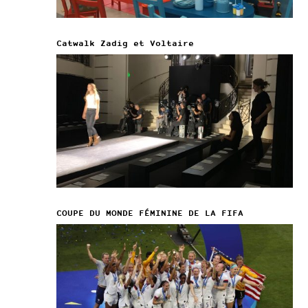
Catwalk Zadig et Voltaire
COUPE DU MONDE FÉMININE DE LA FIFA