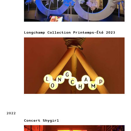
Longchamp Collection Printemps-Été 2023
2022
Concert Shygirl