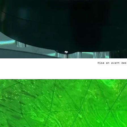
Mise en avant des