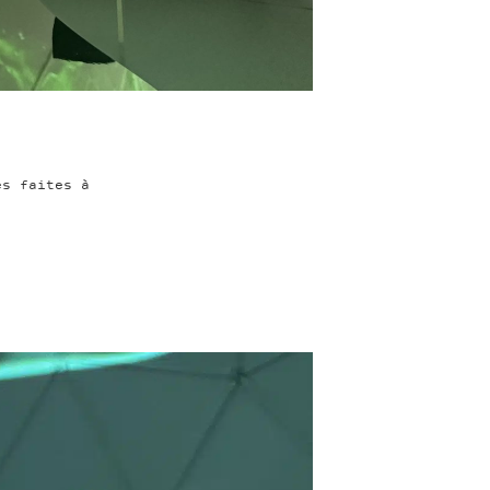
es faites à