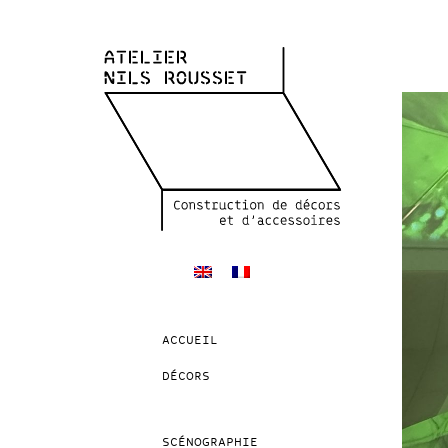
ACCUEIL
DÉCORS
SCÉNOGRAPHIE