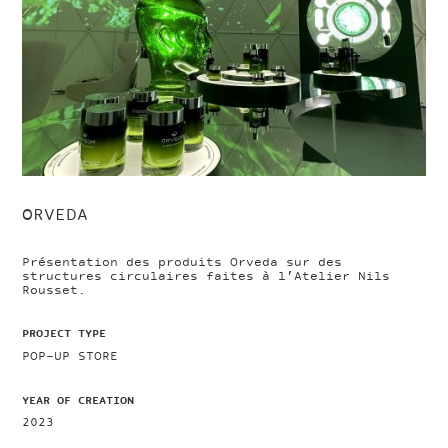
ORVEDA
Présentation des produits Orveda sur des
structures circulaires faites à l’Atelier Nils
Rousset.
PROJECT TYPE
POP-UP STORE
YEAR OF CREATION
2023