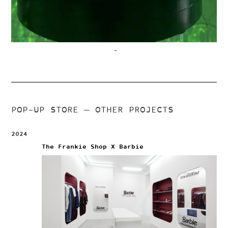
–
POP-UP STORE
— OTHER PROJECTS
2024
The Frankie Shop X Barbie