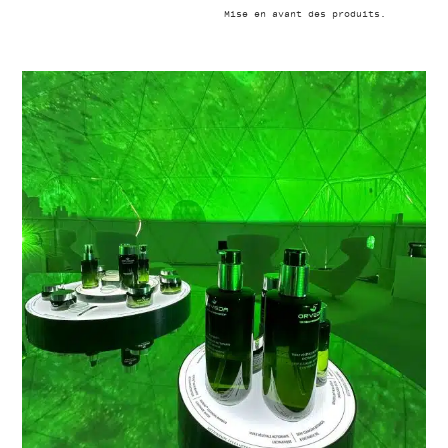
Mise en avant des produits.