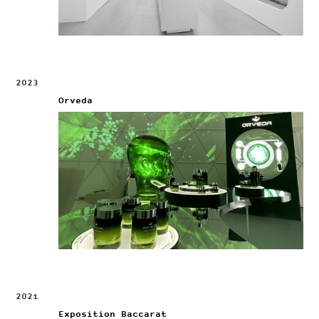
2023
Orveda
2021
Exposition Baccarat