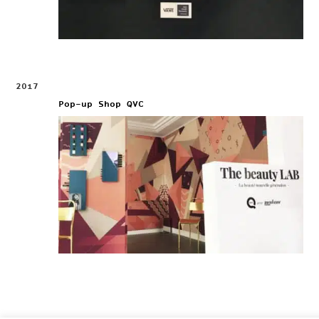
2017
Pop-up Shop QVC