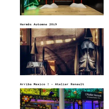
Hermès Automne 2019
Arriba Mexico ! – Atelier Renault