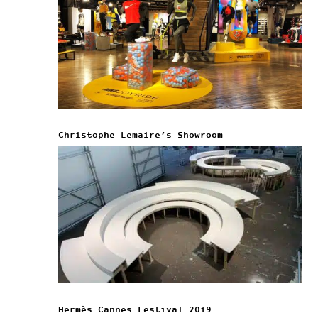
Christophe Lemaire’s Showroom
Hermès Cannes Festival 2019