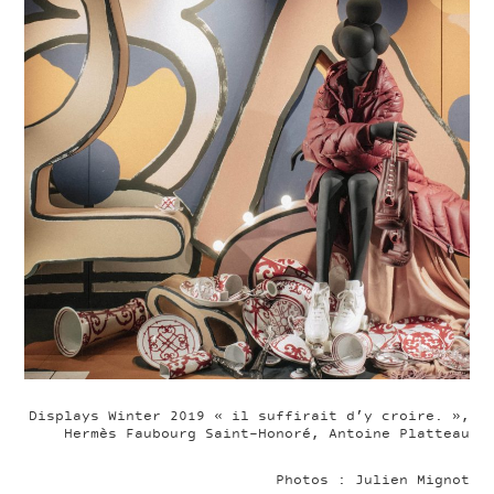
Displays Winter 2019 « il suffirait d’y croire. »,
Hermès Faubourg Saint-Honoré, Antoine Platteau
Photos : Julien Mignot