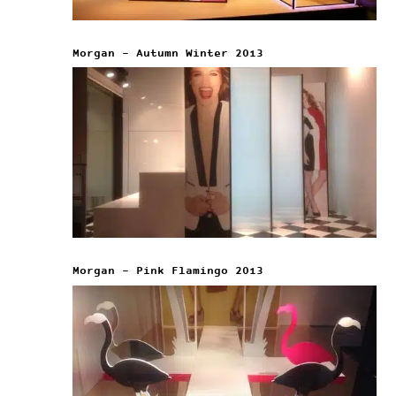
Morgan – Autumn Winter 2013
Morgan – Pink Flamingo 2013