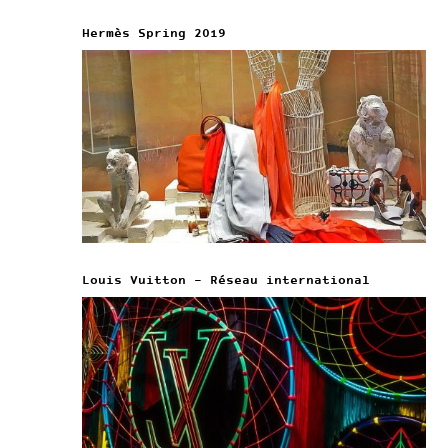
Hermès Spring 2019
Louis Vuitton – Réseau international