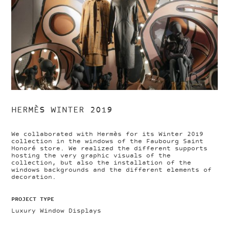
HERMÈS WINTER 2019
We collaborated with Hermès for its Winter 2019
collection in the windows of the Faubourg Saint
Honoré store. We realized the different supports
hosting the very graphic visuals of the
collection, but also the installation of the
windows backgrounds and the different elements of
decoration.
PROJECT TYPE
Luxury Window Displays