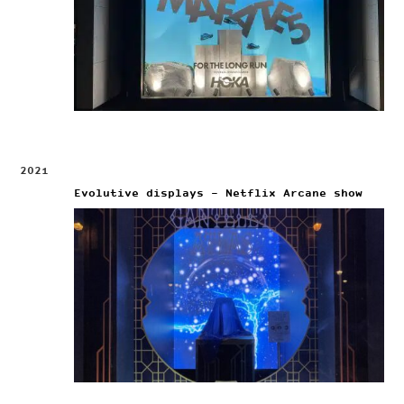
2021
Evolutive displays – Netflix Arcane show