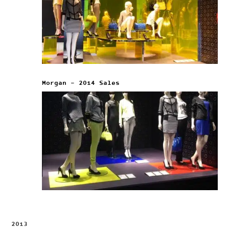
Morgan – 2014 Sales
2013