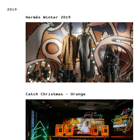
2019
Hermès Winter 2019
Catch Christmas – Orange