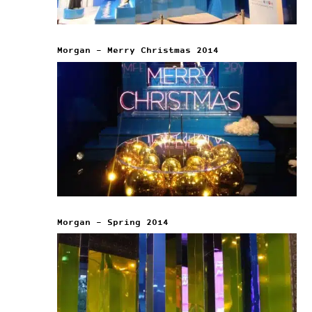
Morgan – Merry Christmas 2014
Morgan – Spring 2014