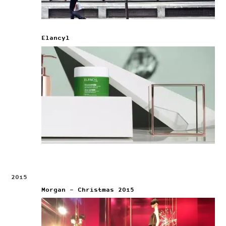
Elancyl
2015
Morgan – Christmas 2015