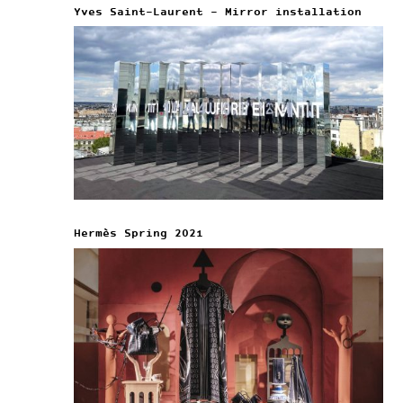
Yves Saint-Laurent – Mirror installation
Hermès Spring 2021