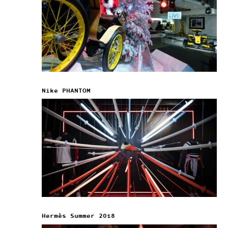
Nike PHANTOM
Hermès Summer 2018