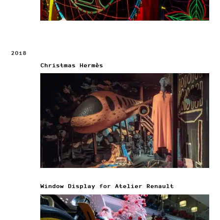
2018
Christmas Hermès
Window Display for Atelier Renault