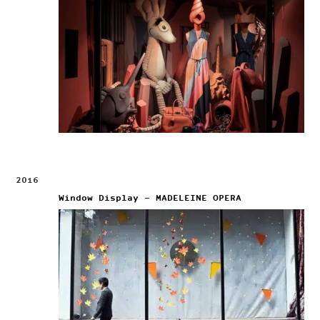
2016
Window Display – MADELEINE OPERA