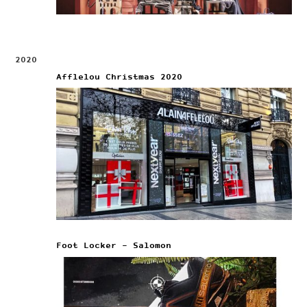
2020
Afflelou Christmas 2020
Foot Locker – Salomon