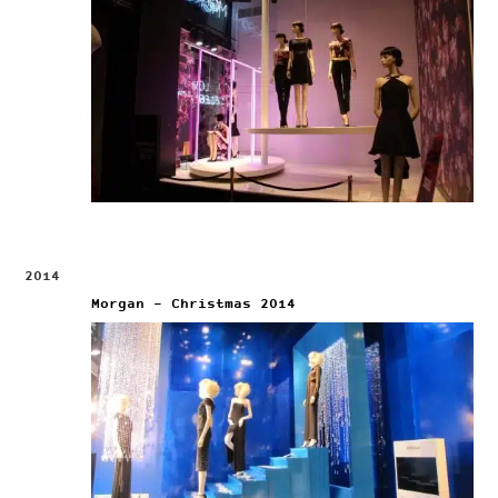
2014
Morgan – Christmas 2014