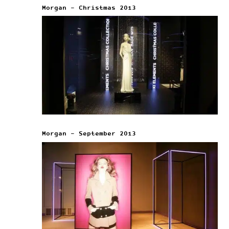
Morgan – Christmas 2013
Morgan – September 2013