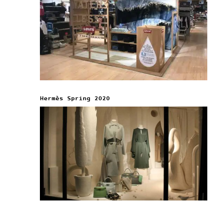
Hermès Spring 2020