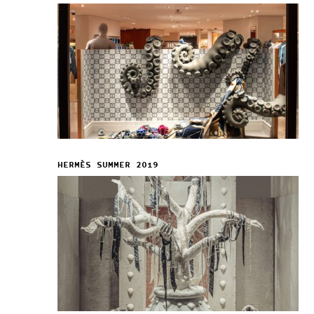
HERMÈS SUMMER 2019