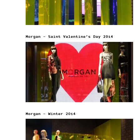
Morgan – Saint Valentine’s Day 2014
Morgan – Winter 2014