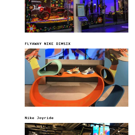
FLYAWAY NIKE DIMSIX
Nike Joyride