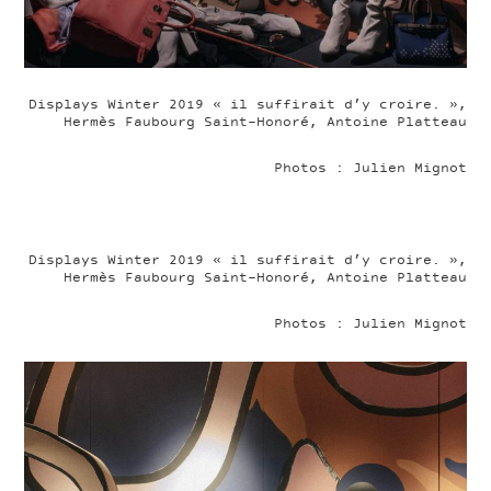
Displays Winter 2019 « il suffirait d’y croire. »,
Hermès Faubourg Saint-Honoré, Antoine Platteau
Photos : Julien Mignot
Displays Winter 2019 « il suffirait d’y croire. »,
Hermès Faubourg Saint-Honoré, Antoine Platteau
Photos : Julien Mignot