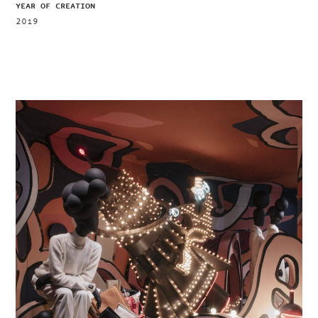
YEAR OF CREATION
2019